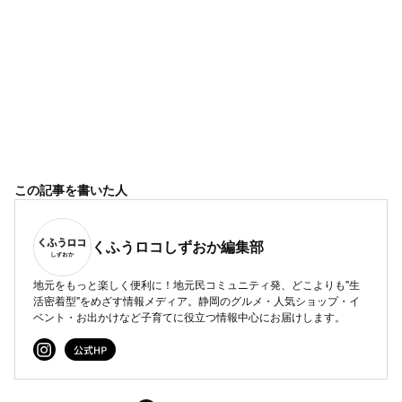
この記事を書いた人
くふうロコしずおか編集部
地元をもっと楽しく便利に！地元民コミュニティ発、どこよりも"生
活密着型"をめざす情報メディア。静岡のグルメ・人気ショップ・イ
ベント・お出かけなど子育てに役立つ情報中心にお届けします。