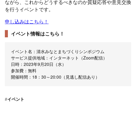
ながら、これからどうするべきなのか質疑応答や意見交換
を行うイベントです。
申し込みはこちら！
イベント情報はこちら！
イベント名：清水みなとまちづくりシンポジウム
サービス提供地域：インターネット（Zoom配信）
日時：2023年9月20日（水）
参加費：無料
開催時間：18：30～20:00（見逃し配信あり）
#
イベント