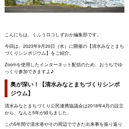
こんにちは、くふうロコしずおか編集部です。
今回は、2023年9月20日（水）に開催の【清水みなとまち
づくりシンポジウム】をご紹介。
Zoomを使用したインターネット配信のため、おうちでゆ
っくり参加できますよ♪
奥が深い！【清水みなとまちづくりシンポ
ジウム】
清水みなとまちづくり公民連携協議会は2018年4月の設立
から、なんと5年が経ちました。
この5年間で清水港やその周辺でできた出来事を振り返り