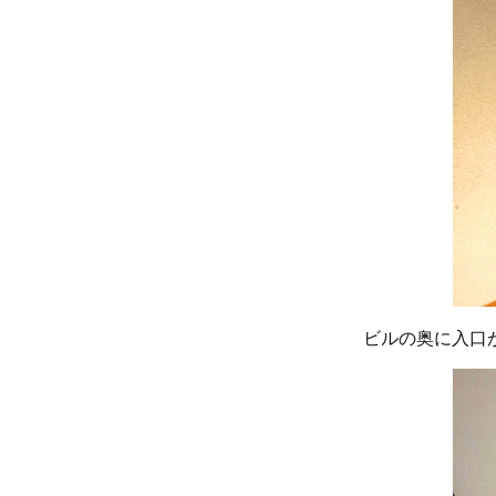
ビルの奥に入口