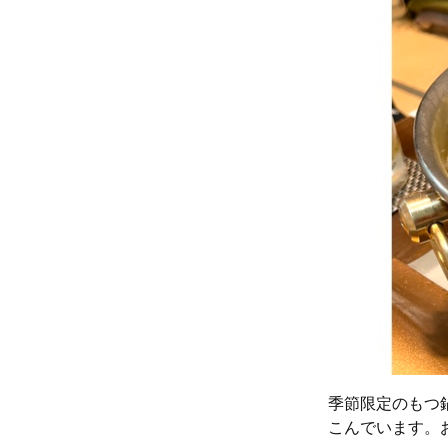
季節限定のもつ
こんでいます。