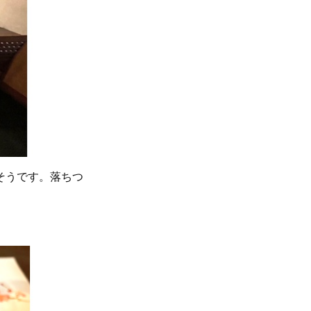
そうです。落ちつ