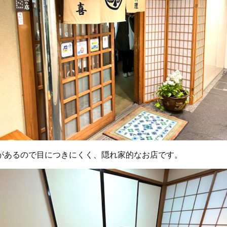
があるので目につきにくく、隠れ家的なお店です。