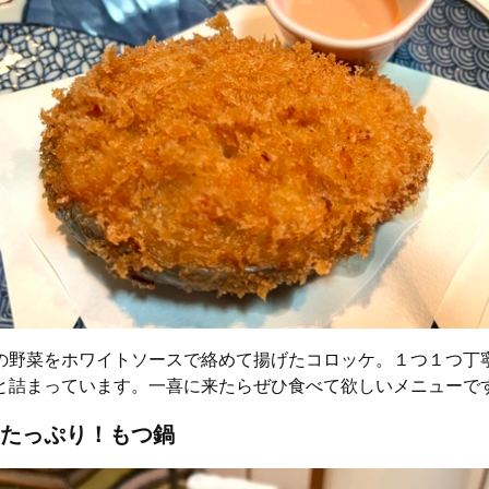
の野菜をホワイトソースで絡めて揚げたコロッケ。１つ１つ丁
と詰まっています。一喜に来たらぜひ食べて欲しいメニューで
たっぷり！もつ鍋