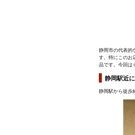
静岡市の代表的
す。特にこのお
品です。今回は
静岡駅近に
静岡駅から徒歩