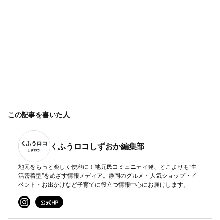
この記事を書いた人
くふうロコしずおか編集部
地元をもっと楽しく便利に！地元民コミュニティ発、どこよりも"生
活密着型"をめざす情報メディア。静岡のグルメ・人気ショップ・イ
ベント・お出かけなど子育てに役立つ情報中心にお届けします。