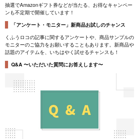
抽選でAmazonギフト券などが当たる、お得なキャンペー
ンも不定期で開催しています！
「アンケート・モニター」新商品お試しのチャンス
くふうロコの記事に関するアンケートや、商品サンプルの
モニターのご協力をお願いすることもあります。新商品や
話題のアイテムを、いちはやく試せるチャンスも！
Q&A 〜いただいた質問にお答えします〜