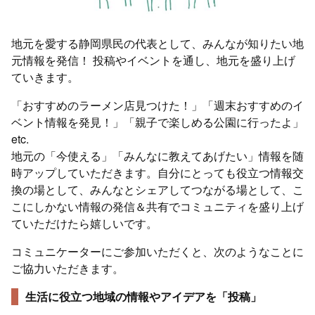
地元を愛する静岡県民の代表として、みんなが知りたい地
元情報を発信！ 投稿やイベントを通し、地元を盛り上げ
ていきます。
「おすすめのラーメン店見つけた！」「週末おすすめのイ
ベント情報を発見！」「親子で楽しめる公園に行ったよ」
etc.
地元の「今使える」「みんなに教えてあげたい」情報を随
時アップしていただきます。自分にとっても役立つ情報交
換の場として、みんなとシェアしてつながる場として、こ
こにしかない情報の発信＆共有でコミュニティを盛り上げ
ていただけたら嬉しいです。
コミュニケーターにご参加いただくと、次のようなことに
ご協力いただきます。
生活に役立つ地域の情報やアイデアを「投稿」