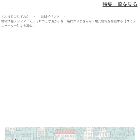
特集一覧を見る
くふうロコしずおか
注目イベント
地域情報メディア「くふうロコしずおか」を一緒に作りませんか？地元情報を発信する【コミュ
ニケーター】を大募集！