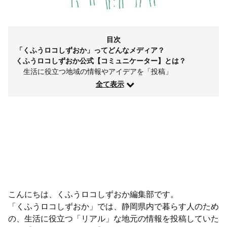
目次
「くふうロコしずおか」ってどんなメディア？
くふうロコしずおか公式【コミュニケーター】とは？
生活に役立つ地域の情報やアイデアを「投稿」
全て表示
こんにちは、くふうロコしずおか編集部です。
「くふうロコしずおか」では、静岡県内で暮らす人のため
の、生活に役立つ「リアル」な地元の情報を投稿していた