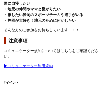
国に自慢したい
・地元の仲間やママと繋がりたい
・推したい静岡のスポーツチームや選手がいる
・静岡が大好き！地元のために何かしたい
そんな方のご参加をお待ちしています！！！
注意事項
コミュニケーター規約についてはこちらをご確認くださ
い。
▶︎コミュニケーター利用規約
#
イベント