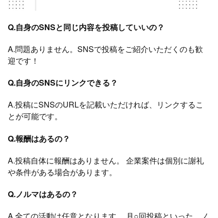
Q.自身のSNSと同じ内容を投稿していいの？
A.問題ありません。SNSで投稿をご紹介いただくのも歓
迎です！
Q.自身のSNSにリンクできる？
A.投稿にSNSのURLを記載いただければ、リンクするこ
とが可能です。
Q.報酬はあるの？
A.投稿自体に報酬はありません。 企業案件は個別に謝礼
や条件がある場合があります。
Q.ノルマはあるの？
A.全ての活動は任意となります。 月○回投稿といった、ノ