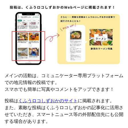
メインの活動は、コミュニケーター専用プラットフォーム
での地元情報の投稿です。
スマホでも簡単に写真やコメントをアップできます！
投稿は
くふうロコしずおかのサイト
に掲載されます。
また、素敵な投稿はくふうロコしずおかの記事化に活用さ
せていただき、スマートニュース等の外部配信先にも公開
する場合があります。