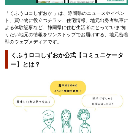
「くふうロコしずおか 」は、静岡県のニュースやイベン
ト、買い物に役立つチラシ、住宅情報、地元出身者執筆に
よる体験記事など、静岡県に住む生活者にとって“いま”知
りたい地元の情報をワンストップでお届けする、地元密着
型のウェブメディアです。
くふうロコしずおか公式【コミュニケータ
ー】とは？