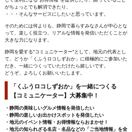
がちょっとでも解消できたり、
・・・そんなサービスにしたいと思っています。
そのためには何よりも、静岡で暮らすみなさんが中心とな
って、楽しく役立つ、リアルな情報を発信いただくことが
大きな力になります。
静岡を愛する"コミュニケーター"として、地元の代表とし
て、どうか「くふうロコしずおか」に積極的にご参加いた
だき、一緒につくっていただけたら嬉しいです。
どうぞ、よろしくお願いいたします。
「くふうロコしずおか」を一緒につくる
【コミュニケーター】大募集中！
・静岡の美味しいグルメ情報を発信したい
・静岡の楽しいお出かけスポットを発信したい
・地元のイベント情報・お得情報ならおまかせ！
・地元の知られざる名店・名品などの「ご当地情報」を全