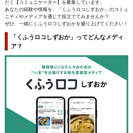
だく【コミュニケーター】を募集しています。
あなたの経験や情報を、「くふうロコしずおか」のコミュ
ニティやメディアを通じて役立ててみませんか？
ぜひ、一緒にくふうロコしずおかを盛り上げてください！
「くふうロコしずおか」ってどんなメディ
ア？