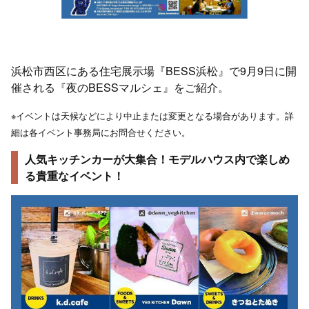
浜松市西区にある住宅展示場『BESS浜松』で9月9日に開
催される『夜のBESSマルシェ』をご紹介。
※イベントは天候などにより中止または変更となる場合があります。詳
細は各イベント事務局にお問合せください。
人気キッチンカーが大集合！モデルハウス内で楽しめ
る貴重なイベント！