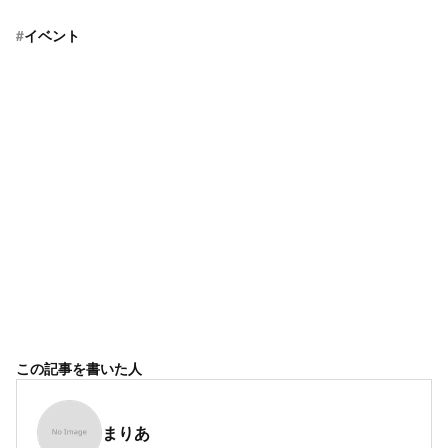
#
イベント
この記事を書いた人
まりあ