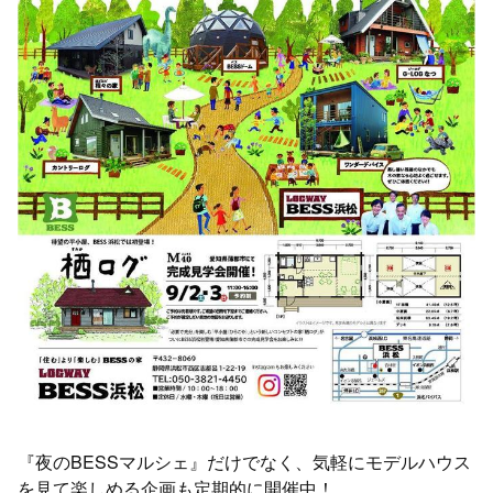
『夜のBESSマルシェ』だけでなく、気軽にモデルハウス
を見て楽しめる企画も定期的に開催中！