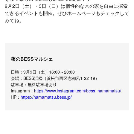
9月2日（土）・3日（日）は個性的な木の家を自由に探索
できるイベントも開催。ぜひホームページもチェックして
みてね。
夜のBESSマルシェ
日時：9月9日（土）16:00～20:00
会場：BESS浜松（浜松市西区志都呂1-22-19）
駐車場：無料駐車場あり
Instagram：
https://www.instagram.com/bess_hamamatsu/
HP：
https://hamamatsu.bess.jp/