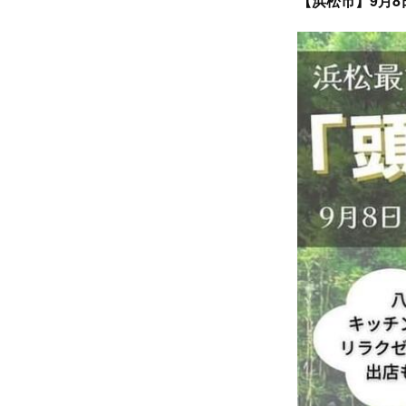
【浜松市】9月