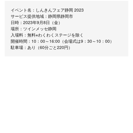
イベント名：しんきんフェア静岡 2023
サービス提供地域：静岡県静岡市
日時：2023年9月8日（金）
場所：ツインメッセ静岡
入場料：無料※わくわくステージを除く
開催時間：10：00～16:00（会場式は9：30～10：00）
駐車場：あり（60分ごと220円）