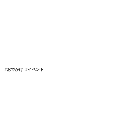
#
おでかけ
#
イベント