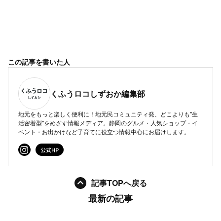
この記事を書いた人
くふうロコしずおか編集部
地元をもっと楽しく便利に！地元民コミュニティ発、どこよりも"生
活密着型"をめざす情報メディア。静岡のグルメ・人気ショップ・イ
ベント・お出かけなど子育てに役立つ情報中心にお届けします。
記事TOPへ戻る
最新の記事