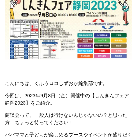
こんにちは、くふうロコしずおか編集部です。
今回は、2023年9月8日（金）開催中の【しんきんフェア
静岡2023】をご紹介。
商談会って、一般人は行けないんじゃないの？と思った
方、ちょっと待ってください！
パパママと子どもが楽しめるブースやイベントが盛りだく