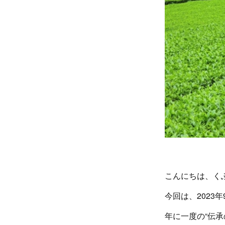
こんにちは、く
今回は、2023
年に一度の“伝