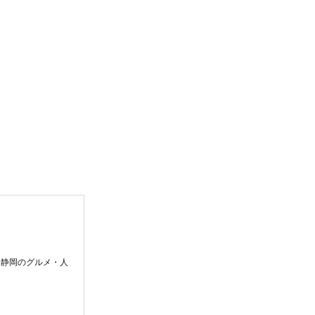
。静岡のグルメ・人