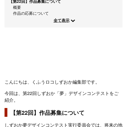
【第22回】作品募集について
概要
作品の応募について
全て表示
こんにちは、くふうロコしずおか編集部です。
今回は、第22回しずおか「夢」デザインコンテストをご
紹介。
【第22回】作品募集について
しずおか夢デザインコンテスト実行委員会では、将来の地