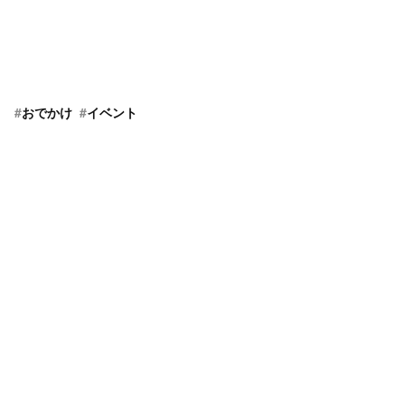
#
おでかけ
#
イベント