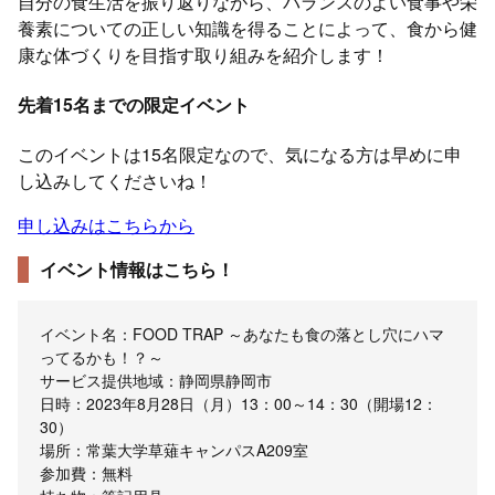
自分の食生活を振り返りながら、バランスのよい食事や栄
養素についての正しい知識を得ることによって、食から健
康な体づくりを目指す取り組みを紹介します！
先着15名までの限定イベント
このイベントは15名限定なので、気になる方は早めに申
し込みしてくださいね！
申し込みはこちらから
イベント情報はこちら！
イベント名：FOOD TRAP ～あなたも食の落とし穴にハマ
ってるかも！？～
サービス提供地域：静岡県静岡市
日時：2023年8月28日（月）13：00～14：30（開場12：
30）
場所：常葉大学草薙キャンパスA209室
参加費：無料