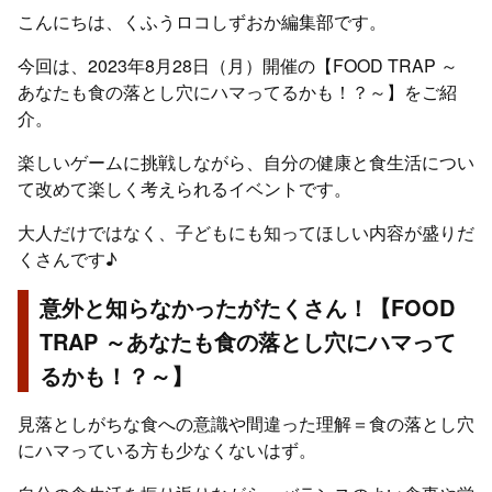
こんにちは、くふうロコしずおか編集部です。
今回は、2023年8月28日（月）開催の【FOOD TRAP ～
あなたも食の落とし穴にハマってるかも！？～】をご紹
介。
楽しいゲームに挑戦しながら、自分の健康と食生活につい
て改めて楽しく考えられるイベントです。
大人だけではなく、子どもにも知ってほしい内容が盛りだ
くさんです♪
意外と知らなかったがたくさん！【FOOD
TRAP ～あなたも食の落とし穴にハマって
るかも！？～】
見落としがちな食への意識や間違った理解＝食の落とし穴
にハマっている方も少なくないはず。