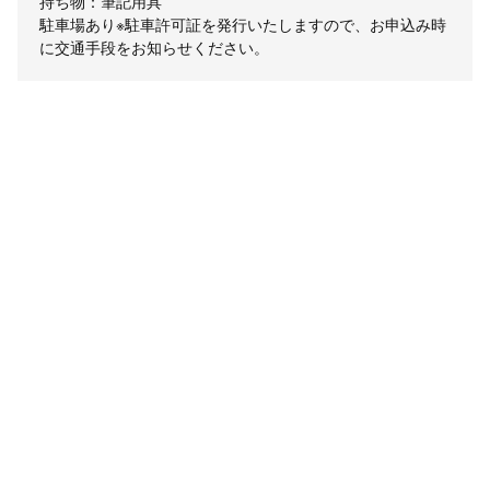
持ち物：筆記用具
駐車場あり※駐車許可証を発行いたしますので、お申込み時
に交通手段をお知らせください。