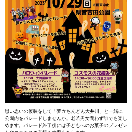
思い思いの仮装をして「夢☆ちんどん大井川」と一緒に
公園内をパレードしませんか。老若男女問わず誰でも楽し
めます。パレード終了後には子どもへのお菓子のプレゼン