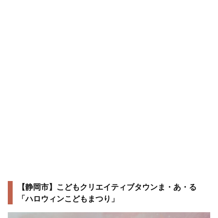
【静岡市】こどもクリエイティブタウンま・あ・る
「ハロウィンこどもまつり」