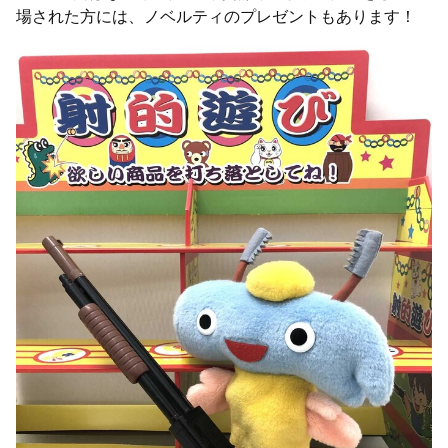
場された方には、ノベルティのプレゼントもあります！