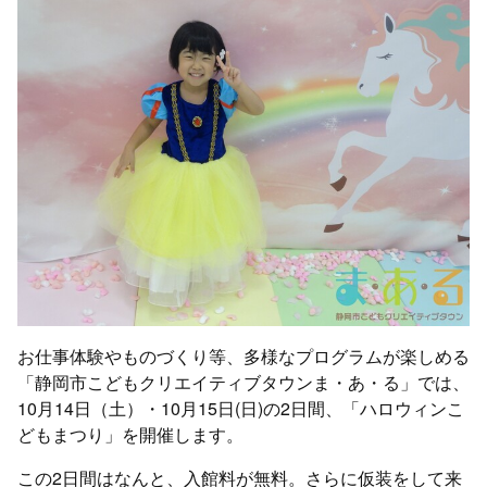
お仕事体験やものづくり等、多様なプログラムが楽しめる
「静岡市こどもクリエイティブタウンま・あ・る」では、
10月14日（土）・10月15日(日)の2日間、「ハロウィンこ
どもまつり」を開催します。
この2日間はなんと、入館料が無料。さらに仮装をして来