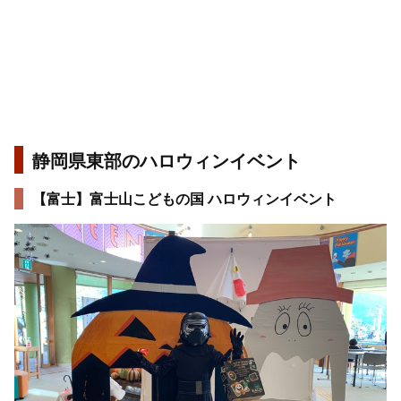
静岡県東部のハロウィンイベント
【富士】富士山こどもの国 ハロウィンイベント