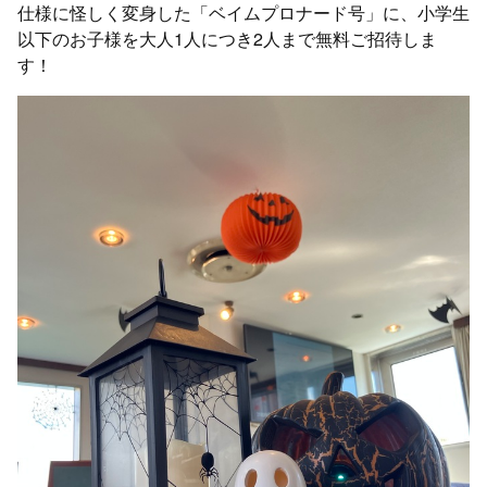
仕様に怪しく変身した「ベイムプロナード号」に、小学生
以下のお子様を大人1人につき2人まで無料ご招待しま
す！