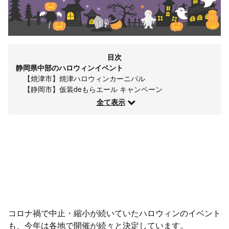
目次
静岡県中部のハロウィンイベント
【焼津市】焼津ハロウィンカーニバル
【静岡市】仮装deもらエール キャンペーン
全て表示
コロナ禍で中止・縮小が続いていたハロウィンのイベント
も、今年は各地で開催が続々と決定しています。