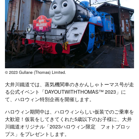
© 2023 Gullane (Thomas) Limited.
大井川鐵道では、蒸気機関車のきかんしゃトーマス号が走
る公式イベント「DAYOUTWITHTHOMAS™ 2023」に
て、ハロウィン特別企画を開催します。
ハロウィン期間中は、ハロウィンらしい仮装でのご乗車を
大歓迎！仮装をしてきてくれた5歳以下のお子様に、大井
川鐵道オリジナル「2023ハロウィン限定 フォトプロッ
プス」をプレゼントします。