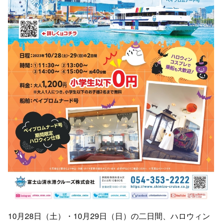
10月28日（土）・10月29日（日）の二日間、ハロウィン