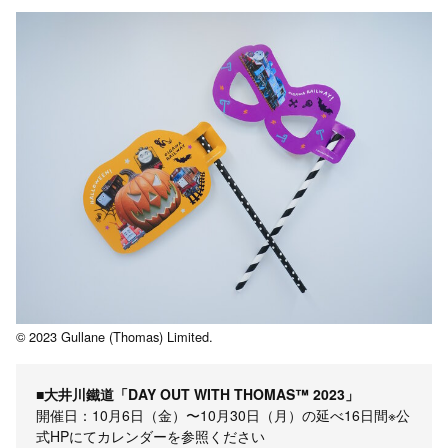
© 2023 Gullane (Thomas) Limited.
■大井川鐵道「DAY OUT WITH THOMAS™ 2023」
開催日：10月6日（金）〜10月30日（月）の延べ16日間※公
式HPにてカレンダーを参照ください