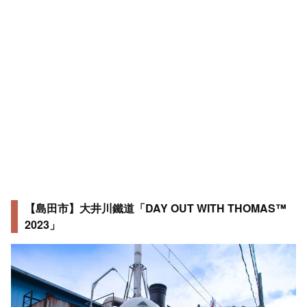
【島田市】大井川鐵道「DAY OUT WITH THOMAS™
2023」