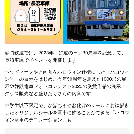
静岡鉄道では、2023年「鉄道の日」30周年を記念して、
長沼車庫でイベントを開催します。
ヘッドマークや方向幕をハロウィン仕様にした「ハロウィ
ン号」の展示をはじめ、今年50周年を迎えた1000形の展
示や静鉄電車フォトコンテスト2023の受賞作品の展示、
グッズ販売など盛りだくさんの内容です。
小学生以下限定で、かぼちゃやお化けのシールにお絵描き
したオリジナルシールを電車に飾ることができる「ハロウ
ィン電車のデコレーション」も！