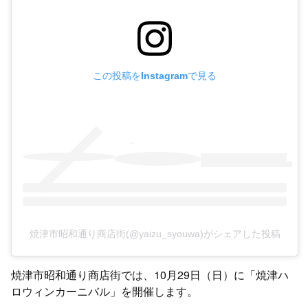
この投稿をInstagramで見る
焼津市昭和通り商店街(@yaizu_syouwa)がシェアした投稿
焼津市昭和通り商店街では、10月29日（日）に「焼津ハ
ロウィンカーニバル」を開催します。