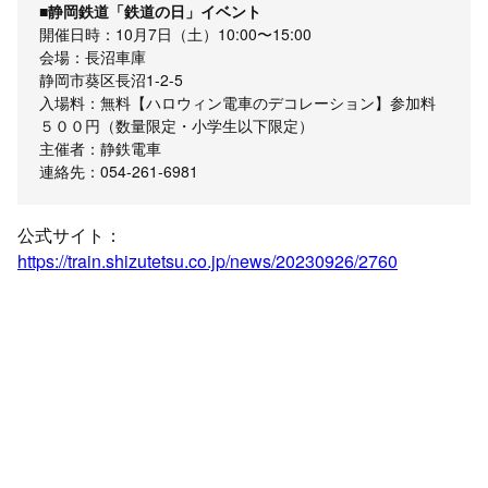
■静岡鉄道「鉄道の日」イベント
開催日時：10月7日（土）10:00〜15:00
会場：長沼車庫
静岡市葵区長沼1-2-5
入場料：無料【ハロウィン電車のデコレーション】参加料
５００円（数量限定・小学生以下限定）
主催者：静鉄電車
連絡先：054-261-6981
公式サイト：
https://train.shizutetsu.co.jp/news/20230926/2760