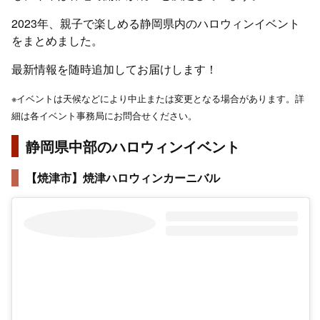
2023年、親子で楽しめる静岡県内のハロウィンイベント
をまとめました。
最新情報を随時追加してお届けします！
※イベントは天候などにより中止または変更となる場合があります。詳
細は各イベント事務局にお問合せください。
静岡県中部のハロウィンイベント
【焼津市】焼津ハロウィンカーニバル