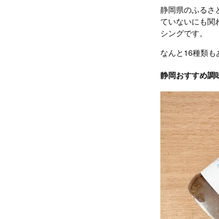
静岡県のふるさ
ていないにも関
シングです。
なんと16種類
静岡おすすめ調