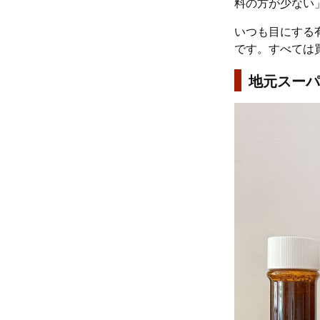
料の方が少ない
いつも目にする
です。すべては
地元スーパ