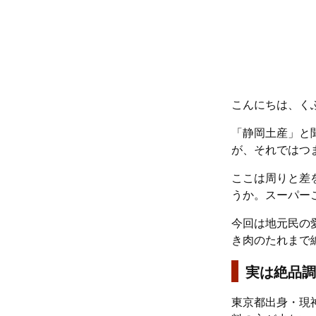
こんにちは、く
「静岡土産」と
が、それではつ
ここは周りと差
うか。スーパー
今回は地元民の
き肉のたれまで
実は絶品調
東京都出身・現