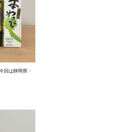
。今回は静岡県・