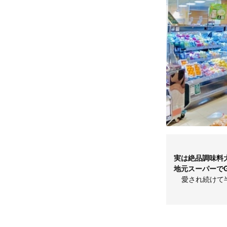
実は絶品調味料
地元スーパーでG
愛され続けて