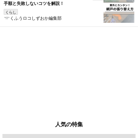
手順と失敗しないコツを解説！
くらし
くふうロコしずおか編集部
人気の特集