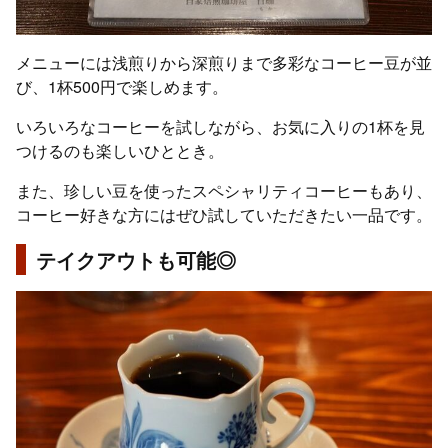
メニューには浅煎りから深煎りまで多彩なコーヒー豆が並
び、1杯500円で楽しめます。
いろいろなコーヒーを試しながら、お気に入りの1杯を見
つけるのも楽しいひととき。
また、珍しい豆を使ったスペシャリティコーヒーもあり、
コーヒー好きな方にはぜひ試していただきたい一品です。
テイクアウトも可能◎