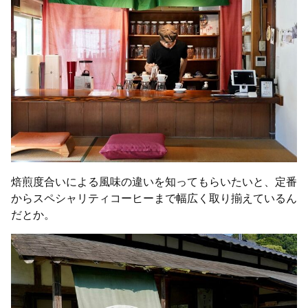
焙煎度合いによる風味の違いを知ってもらいたいと、定番
からスペシャリティコーヒーまで幅広く取り揃えているん
だとか。