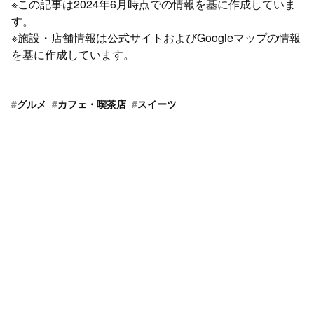
※この記事は2024年6月時点での情報を基に作成していま
す。
※施設・店舗情報は公式サイトおよびGoogleマップの情報
を基に作成しています。
#
グルメ
#
カフェ・喫茶店
#
スイーツ