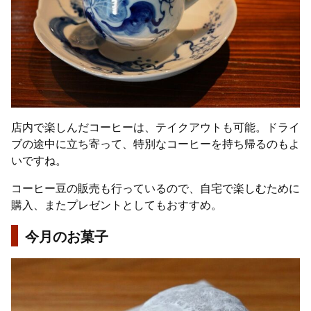
店内で楽しんだコーヒーは、テイクアウトも可能。ドライ
ブの途中に立ち寄って、特別なコーヒーを持ち帰るのもよ
いですね。
コーヒー豆の販売も行っているので、自宅で楽しむために
購入、またプレゼントとしてもおすすめ。
今月のお菓子