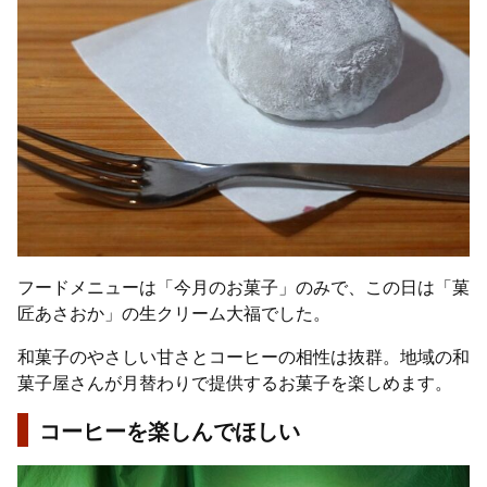
フードメニューは「今月のお菓子」のみで、この日は「菓
匠あさおか」の生クリーム大福でした。
和菓子のやさしい甘さとコーヒーの相性は抜群。地域の和
菓子屋さんが月替わりで提供するお菓子を楽しめます。
コーヒーを楽しんでほしい