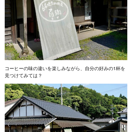
コーヒーの味の違いを楽しみながら、自分の好みの1杯を
見つけてみては？