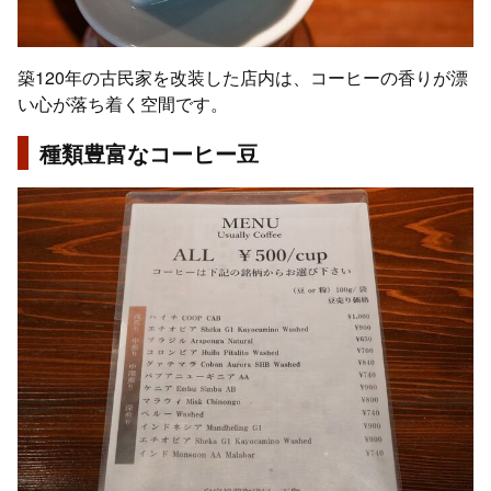
築120年の古民家を改装した店内は、コーヒーの香りが漂
い心が落ち着く空間です。
種類豊富なコーヒー豆