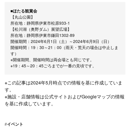
■ほたる観賞会
【丸山公園】
所在地：静岡県伊東市松原933-1
【松川湖（奥野ダム）展望広場】
所在地：静岡県伊東市鎌田1302-89
開催期間：2024年6月1日（土）～2024年6月9日（日）
開催時間：19：30～21：00（雨天・荒天の場合は中止しま
す）
※開催期間、開催時間は両会場とも同じです。
※19：45～20：45ごろまでが一番の見頃です。
※この記事は2024年5月時点での情報を基に作成していま
す。
※施設・店舗情報は公式サイトおよびGoogleマップの情報
を基に作成しています。
#
イベント