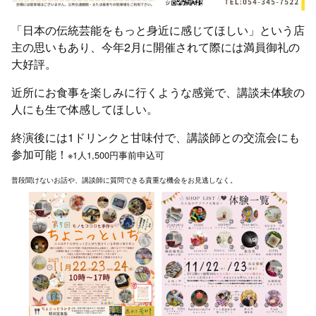
「日本の伝統芸能をもっと身近に感じてほしい」という店
主の思いもあり、今年2月に開催されて際には満員御礼の
大好評。
近所にお食事を楽しみに行くような感覚で、講談未体験の
人にも生で体感してほしい。
終演後には1ドリンクと甘味付で、講談師との交流会にも
参加可能！
※1人1,500円事前申込可
普段聞けないお話や、講談師に質問できる貴重な機会をお見逃しなく。