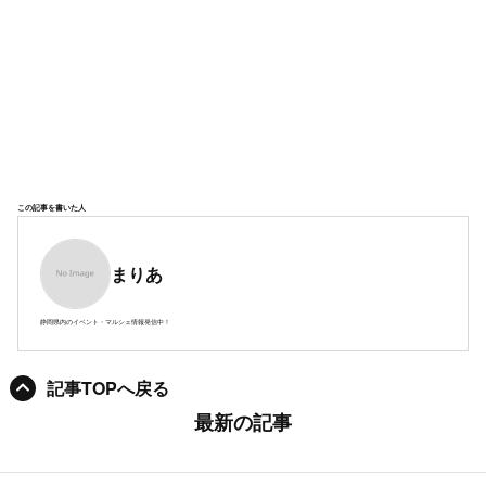
この記事を書いた人
まりあ
静岡県内のイベント・マルシェ情報発信中！
記事TOPへ戻る
最新の記事