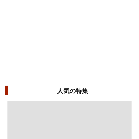
人気の特集