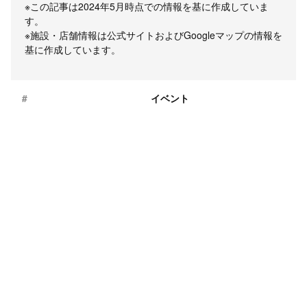
※この記事は2024年5月時点での情報を基に作成していま
す。
※施設・店舗情報は公式サイトおよびGoogleマップの情報を
基に作成しています。
#
イベント