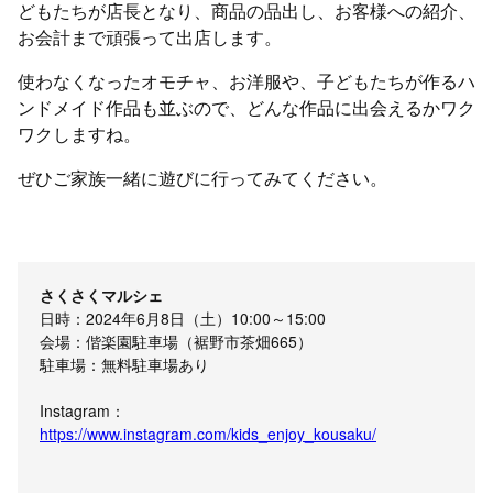
どもたちが店長となり、商品の品出し、お客様への紹介、
お会計まで頑張って出店します。
使わなくなったオモチャ、お洋服や、子どもたちが作るハ
ンドメイド作品も並ぶので、どんな作品に出会えるかワク
ワクしますね。
ぜひご家族一緒に遊びに行ってみてください。
さくさくマルシェ
日時：2024年6月8日（土）10:00～15:00
会場：偕楽園駐車場（裾野市茶畑665）
駐車場：無料駐車場あり
Instagram：
https://www.instagram.com/kids_enjoy_kousaku/