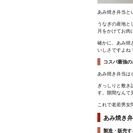
あみ焼き弁当と
うなぎの産地と
月をかけてお肉
確かに、あみ焼
いしさですよね
コスパ最強の
あみ焼き弁当は
ぎっしりと敷き
す。隙間なんて
これで老若男女
あみ焼き弁
製造・販売す