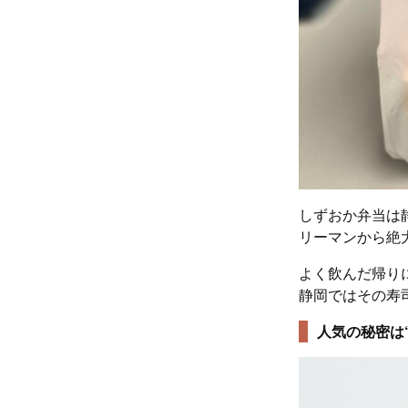
しずおか弁当は
リーマンから絶
よく飲んだ帰り
静岡ではその寿
人気の秘密は