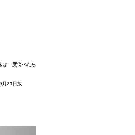
味は一度食べたら
5月23日放