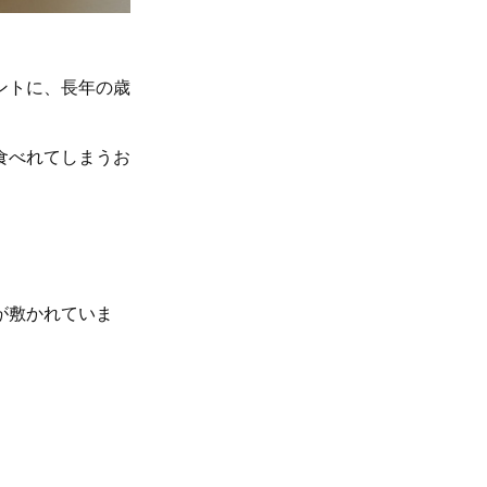
ントに、長年の歳
食べれてしまうお
が敷かれていま