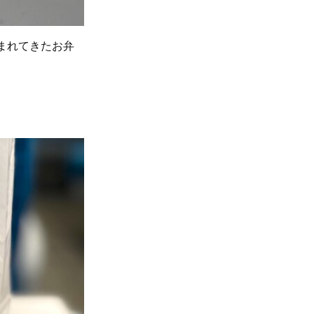
まれてきたお弁