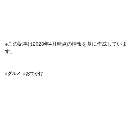
※この記事は2023年4月時点の情報を基に作成していま
す。
#
グルメ
#
おでかけ