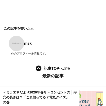
この記事を書いた人
msk
mskのプロフィール情報です。
記事TOPへ戻る
最新の記事
＜ミラエネだより2026年春号＞コンセントの
PR
穴の長さは？「これ知ってる？電気クイズ」
の巻