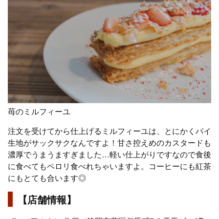
苺のミルフィーユ
注文を受けてから仕上げるミルフィーユは、とにかくパイ
生地がサックサクなんですよ！甘さ控えめのカスタードも
濃厚でうまうますぎました…軽い仕上がりですなので食後
に食べてもペロリ食べれちゃいますよ。コーヒーにも紅茶
にもとても合います◎
【店舗情報】