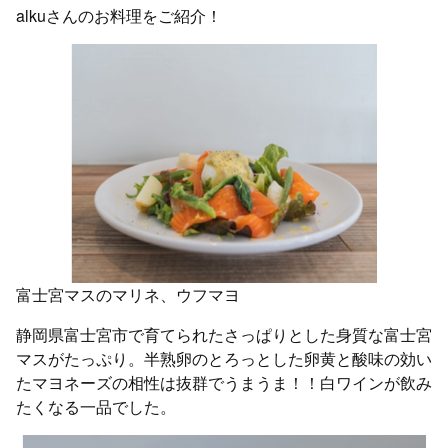
alkuさんのお料理をご紹介！
富士宮マスのマリネ、ウフマヨ
静岡県富士宮市で育てられたさっぱりとした身質な富士宮
マスがたっぷり。半熟卵のとろっとした卵黄と酸味の効い
たマヨネーズの相性は抜群でうまうま！！白ワインが飲み
たくなる一品でした。