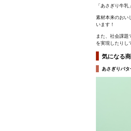
「あさぎり牛乳
素材本来のおい
います！
また、社会課題
を実現したりし
気になる商
あさぎりバタ