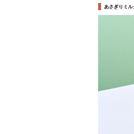
あさぎりミル