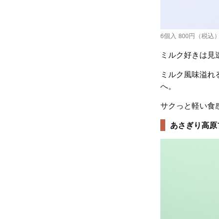
6個入 800円（税込）
ミルク好きは見
ミルク風味溢れ
へ。
サクっと軽い食
あさぎり高原