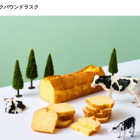
クパウンドラスク