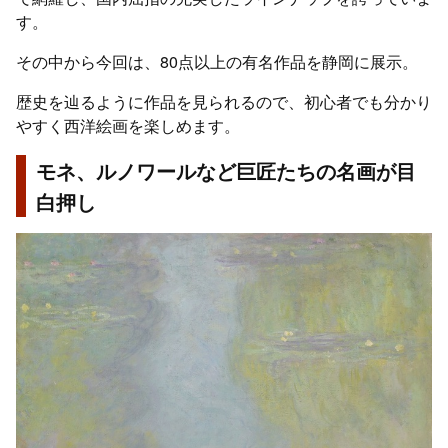
す。
その中から今回は、80点以上の有名作品を静岡に展示。
歴史を辿るように作品を見られるので、初心者でも分かり
やすく西洋絵画を楽しめます。
モネ、ルノワールなど巨匠たちの名画が目
白押し