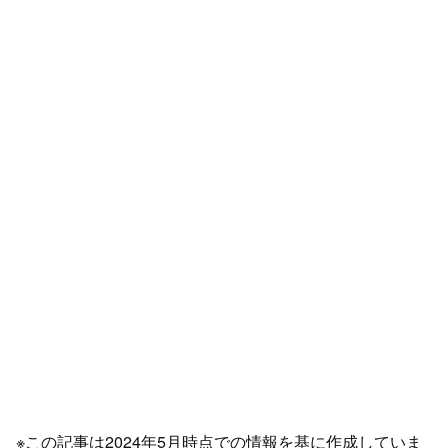
※この記事は2024年5月時点での情報を基に作成していま