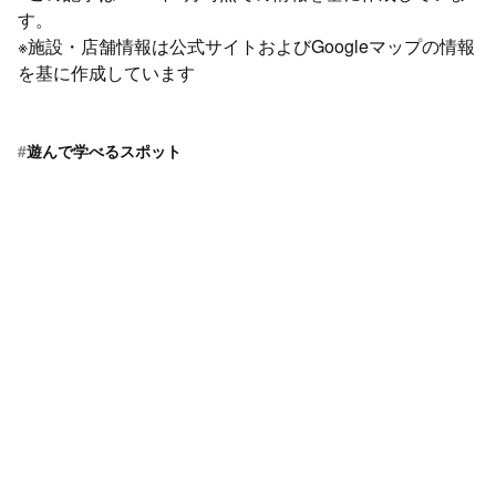
す。
※施設・店舗情報は公式サイトおよびGoogleマップの情報
を基に作成しています
#
遊んで学べるスポット