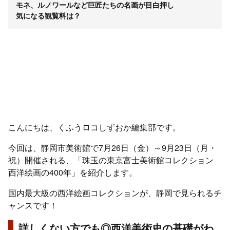
モネ、ルノワールなど巨匠たちの名画が目白押し
気になる観覧料は？
こんにちは、くふうロコしずおか編集部です。
今回は、静岡市美術館で7月26日（金）～9月23日（月・
祝）開催される、「珠玉の東京富士美術館コレクション
西洋絵画の400年」を紹介します。
国内最大級の西洋絵画コレクションが、静岡で見られるチ
ャンスです！
詳しくない方でも◎西洋美術史の基礎がわ