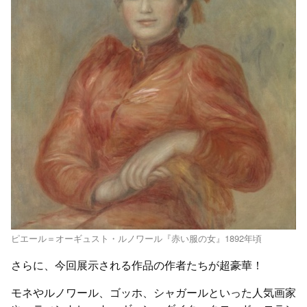
ピエール＝オーギュスト・ルノワール『赤い服の女』1892年頃
さらに、今回展示される作品の作者たちが超豪華！
モネやルノワール、ゴッホ、シャガールといった人気画家