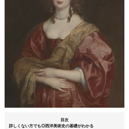
目次
詳しくない方でも◎西洋美術史の基礎がわかる