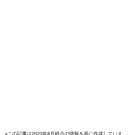
※この記事は2023年8月時点の情報を基に作成していま