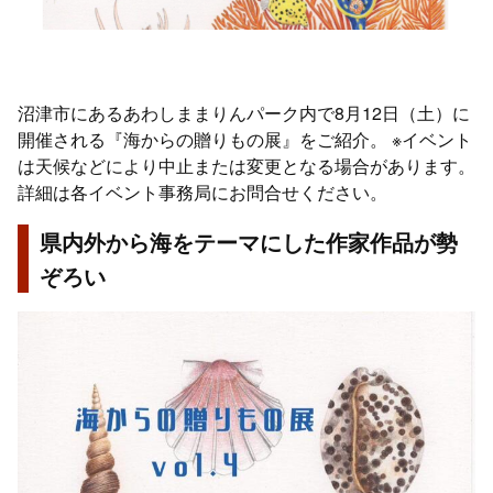
沼津市にあるあわしままりんパーク内で8月12日（土）に
開催される『海からの贈りもの展』をご紹介。 ※イベント
は天候などにより中止または変更となる場合があります。
詳細は各イベント事務局にお問合せください。
県内外から海をテーマにした作家作品が勢
ぞろい