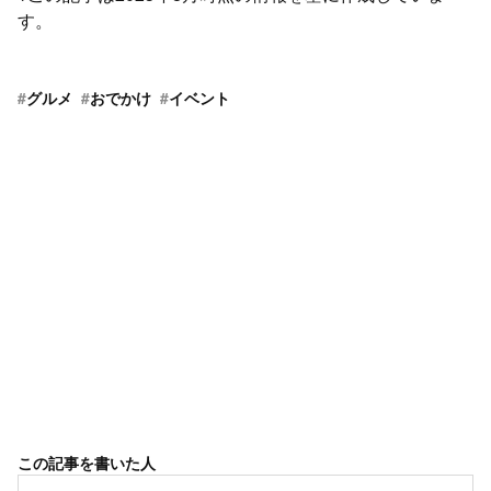
す。
#
グルメ
#
おでかけ
#
イベント
この記事を書いた人