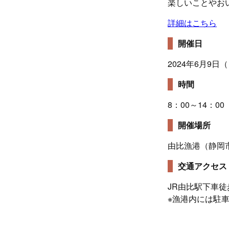
楽しいことやお
詳細はこちら
開催日
2024年6月9日
時間
8：00～14：00
開催場所
由比漁港（静岡
交通アクセス
JR由比駅下車徒
※漁港内には駐