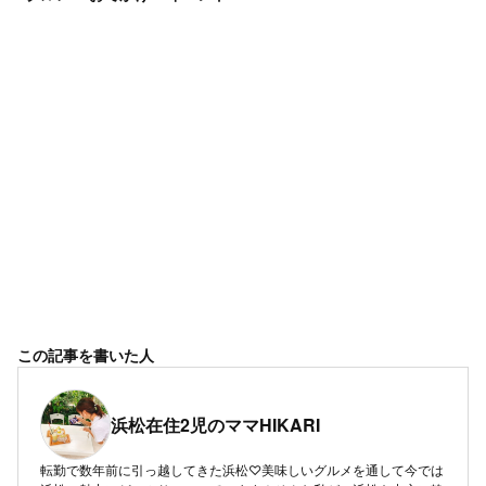
この記事を書いた人
浜松在住2児のママHIKARI
転勤で数年前に引っ越してきた浜松♡美味しいグルメを通して今では