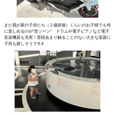
また我が家の子供たち（２歳前後）くらいのお子様でも特
に楽しめるのが“音ゾーン” ドラムや電子ピアノなど電子
音楽機器も充実！普段あまり触ることのない大きな楽器に
子供も嬉しそうです♪