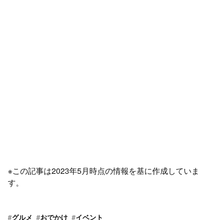
※この記事は2023年5月時点の情報を基に作成していま
す。
#
グルメ
#
おでかけ
#
イベント