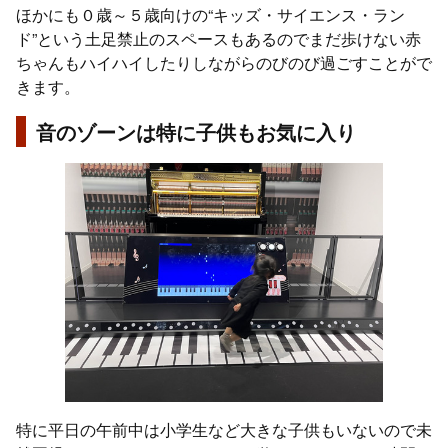
ほかにも０歳～５歳向けの“キッズ・サイエンス・ラン
ド”という土足禁止のスペースもあるのでまだ歩けない赤
ちゃんもハイハイしたりしながらのびのび過ごすことがで
きます。
音のゾーンは特に子供もお気に入り
特に平日の午前中は小学生など大きな子供もいないので未