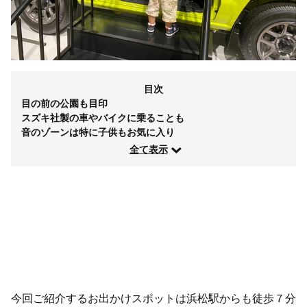
目次
目の前の公園も目印
スズキ社製の車やバイクに乗ることも
音のゾーンは特に子供もお気に入り
全て表示
今回ご紹介するお出かけスポットは浜松駅からも徒歩７分