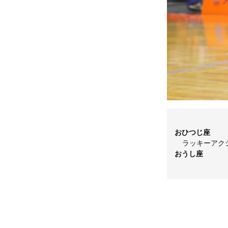
おひつじ座
ラッキーアク
おうし座