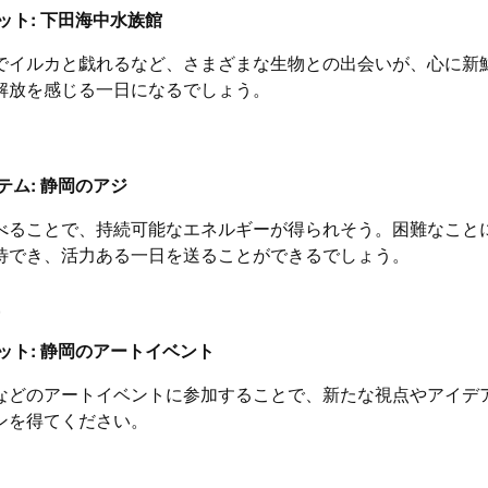
ット: 下田海中水族館
でイルカと戯れるなど、さまざまな生物との出会いが、心に新
解放を感じる一日になるでしょう。
テム: 静岡のアジ
べることで、持続可能なエネルギーが得られそう。困難なこと
待でき、活力ある一日を送ることができるでしょう。
ット: 静岡のアートイベント
などのアートイベントに参加することで、新たな視点やアイデ
ンを得てください。