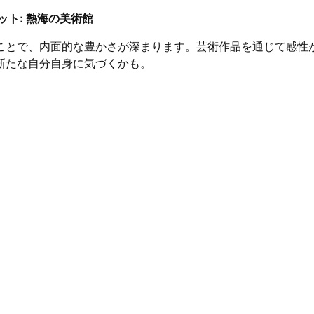
ット: 熱海の美術館
ことで、内面的な豊かさが深まります。芸術作品を通じて感性
新たな自分自身に気づくかも。