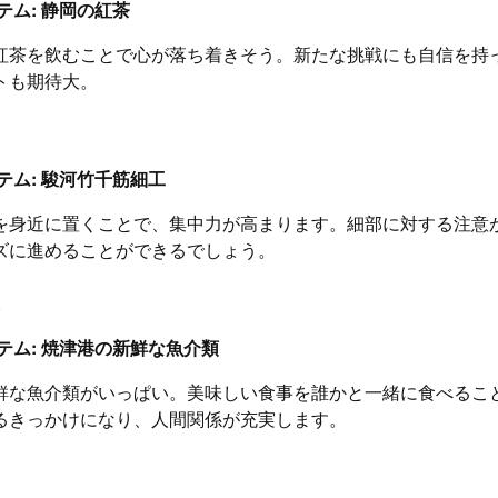
テム: 静岡の紅茶
紅茶を飲むことで心が落ち着きそう。新たな挑戦にも自信を持
トも期待大。
テム: 駿河竹千筋細工
を身近に置くことで、集中力が高まります。細部に対する注意
ズに進めることができるでしょう。
テム: 焼津港の新鮮な魚介類
鮮な魚介類がいっぱい。美味しい食事を誰かと一緒に食べるこ
るきっかけになり、人間関係が充実します。