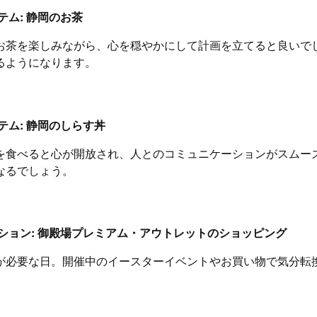
テム: 静岡のお茶
お茶を楽しみながら、心を穏やかにして計画を立てると良いで
るようになります。
テム: 静岡のしらす丼
を食べると心が開放され、人とのコミュニケーションがスムー
なるでしょう。
ション: 御殿場プレミアム・アウトレットのショッピング
が必要な日。開催中のイースターイベントやお買い物で気分転