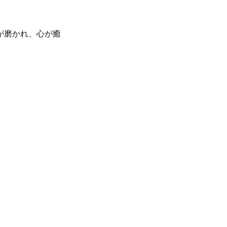
が磨かれ、心が癒