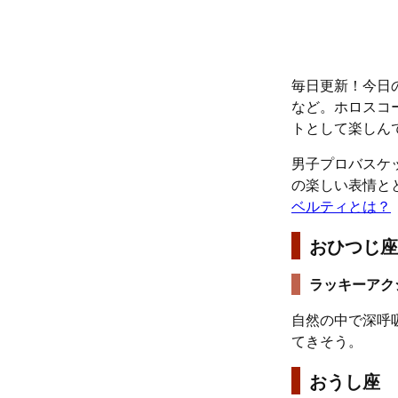
毎日更新！今日
など。ホロスコ
トとして楽しん
男子プロバスケ
の楽しい表情と
ベルティとは？
おひつじ座
ラッキーアク
自然の中で深呼
てきそう。
おうし座