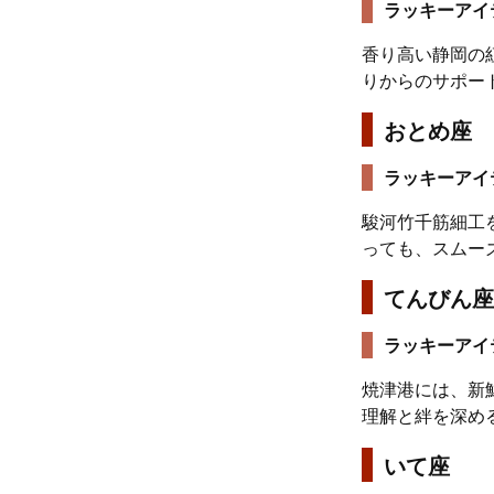
ラッキーアイ
香り高い静岡の
りからのサポー
おとめ座
ラッキーアイ
駿河竹千筋細工
っても、スムー
てんびん座
ラッキーアイ
焼津港には、新
理解と絆を深め
いて座