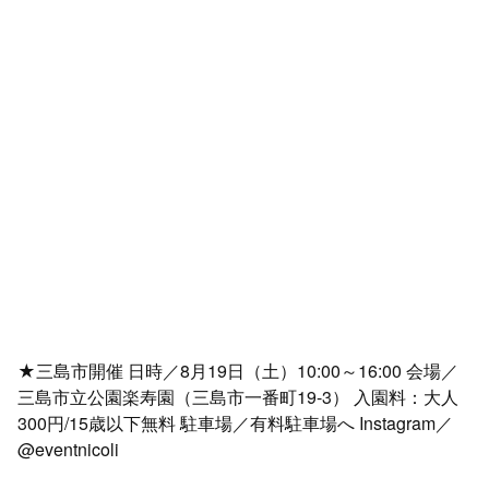
★三島市開催 日時／8月19日（土）10:00～16:00 会場／
三島市立公園楽寿園（三島市一番町19-3） 入園料：大人
300円/15歳以下無料 駐車場／有料駐車場へ Instagram／
@eventnicoli