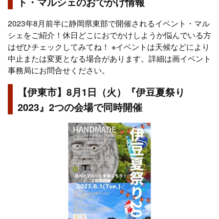
ト・マルシェのおでかけ情報
2023年8月前半に静岡県東部で開催されるイベント・マル
シェをご紹介！休日どこにおでかけしようか悩んでいる方
はぜひチェックしてみてね！ ※イベントは天候などにより
中止または変更となる場合があります。詳細は画イベント
事務局にお問合せください。
【伊東市】8月1日（火）『伊豆夏祭り
2023』2つの会場で同時開催