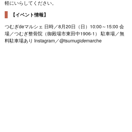
軽にいらしてください。
【イベント情報】
つむぎdeマルシェ 日時／8月20日（日）10:00～15:00 会
場／つむぎ整骨院（御殿場市東田中1906-1） 駐車場／無
料駐車場あり Instagram／@tsumugi
de
marche