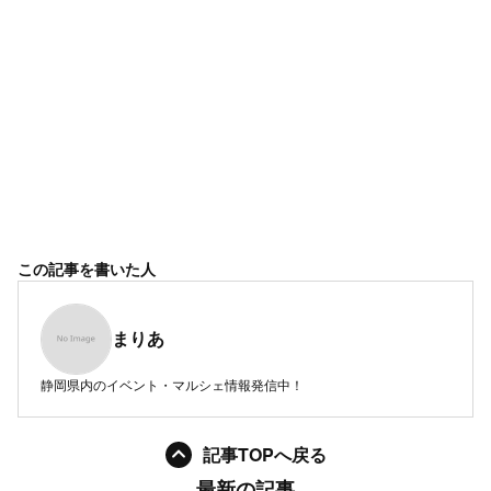
この記事を書いた人
まりあ
静岡県内のイベント・マルシェ情報発信中！
記事TOPへ戻る
最新の記事