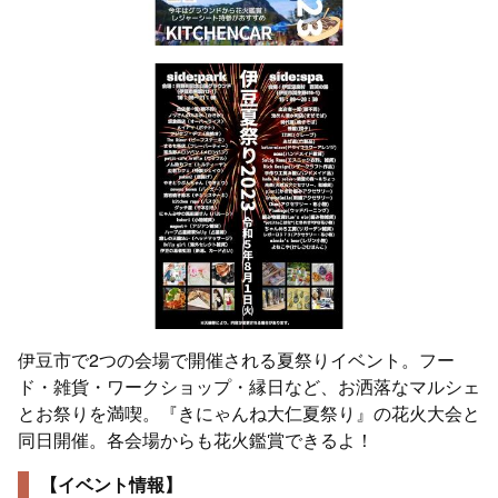
伊豆市で2つの会場で開催される夏祭りイベント。フー
ド・雑貨・ワークショップ・縁日など、お洒落なマルシェ
とお祭りを満喫。『きにゃんね大仁夏祭り』の花火大会と
同日開催。各会場からも花火鑑賞できるよ！
【イベント情報】