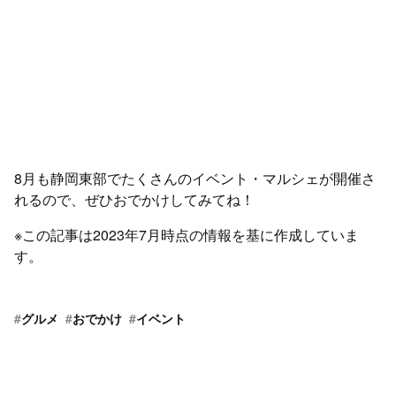
8月も静岡東部でたくさんのイベント・マルシェが開催さ
れるので、ぜひおでかけしてみてね！
※この記事は2023年7月時点の情報を基に作成していま
す。
#
グルメ
#
おでかけ
#
イベント