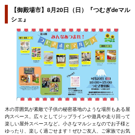
【御殿場市】8月20日（日）『つむぎdeマル
シェ』
木の雰囲気が素敵で子供の秘密基地のような場所もある屋
内スペース。広々としてジップラインや遊具や走り回って
楽しい屋外スペースなど。小さなマルシェなのでお子様と
ゆったり、楽しく過ごせます！ぜひご友人、ご家族でお気