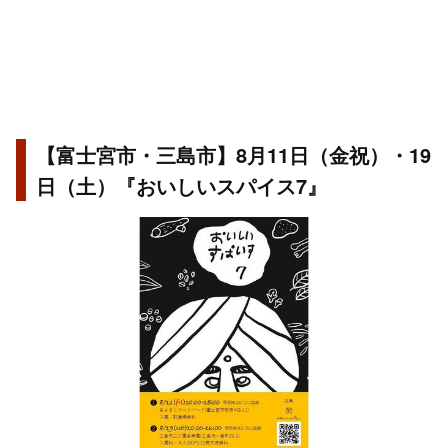
【富士宮市・三島市】8月11日（金祝）・19
日（土）『おいしいスパイス7』