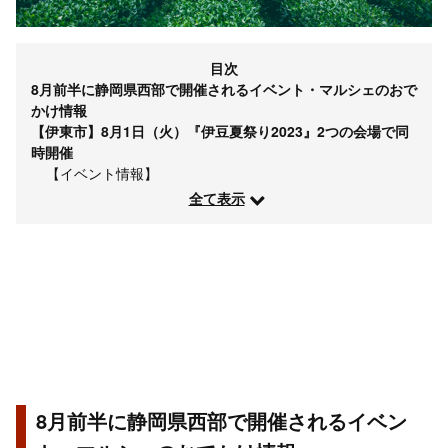
目次
8月前半に静岡県西部で開催されるイベント・マルシェのおで
かけ情報
【伊東市】8月1日（火）『伊豆夏祭り2023』2つの会場で同
時開催
【イベント情報】
全て表示
8月前半に静岡県西部で開催されるイベン