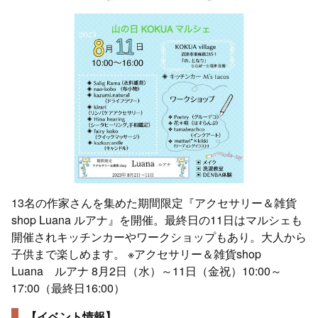
13名の作家さんを集めた期間限定『アクセサリー＆雑貨
shop Luana ルアナ』を開催。最終日の11日はマルシェも
開催されキッチンカーやワークショップもあり。大人から
子供まで楽しめます。 ※アクセサリー＆雑貨shop
Luana ルアナ 8月2日（水）～11日（金祝）10:00～
17:00（最終日16:00）
【イベント情報】