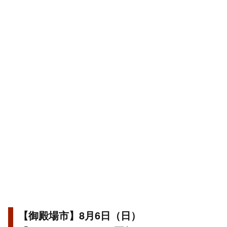
【御殿場市】8月6日（日）