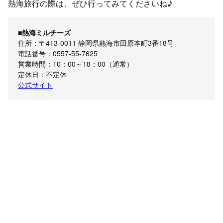
熱海旅行の際は、ぜひ行ってみてくださいね♪
■熱海ミルチーズ
住所：〒413-0011 静岡県熱海市田原本町3番18号
電話番号：0557-55-7625
営業時間：10：00～18：00（通常）
定休日：不定休
公式サイト