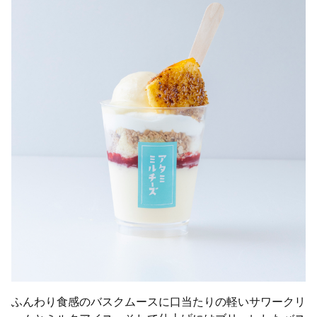
ふんわり食感のバスクムースに口当たりの軽いサワークリ