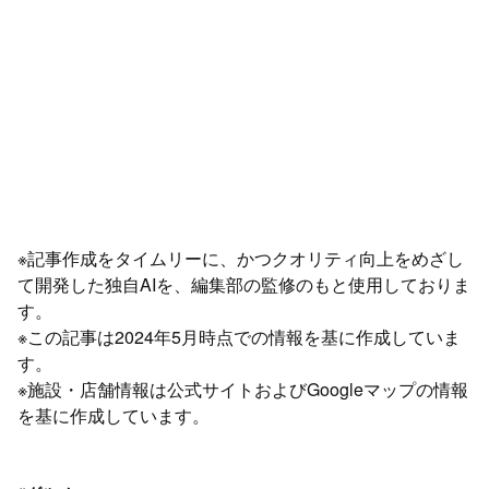
※記事作成をタイムリーに、かつクオリティ向上をめざし
て開発した独自AIを、編集部の監修のもと使用しておりま
す。
※この記事は2024年5月時点での情報を基に作成していま
す。
※施設・店舗情報は公式サイトおよびGoogleマップの情報
を基に作成しています。