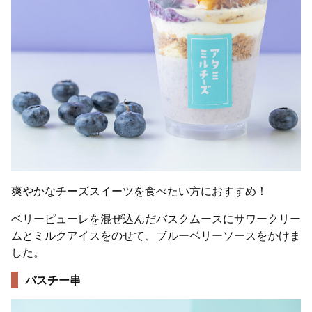
爽やかなチーズスイーツを食べたい方におすすめ！
ベリーピューレを混ぜ込んだバスクムースにサワークリー
ムとミルクアイスをのせて、ブルーベリーソースをかけま
した。
バスチー串