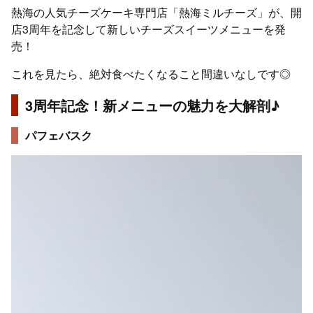
熱海の人気チーズケーキ専門店「熱海ミルチーズ」が、開
店3周年を記念して新しいチーズスイーツメニューを発
売！
これを見たら、絶対食べたくなること間違いなしです◎
3周年記念！新メニューの魅力を大解剖♪
パフェバスク