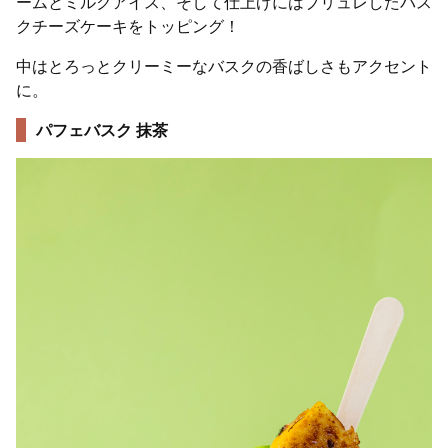
ームとミルクアイス、そして仕上げにはブリュレしたバス
クチーズケーキをトッピング！
中はとろっとクリーミーなバスクの香ばしさもアクセント
に。
パフェバスク 抹茶