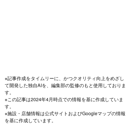
※記事作成をタイムリーに、かつクオリティ向上をめざし
て開発した独自AIを、編集部の監修のもと使用しておりま
す。
※この記事は2024年4月時点での情報を基に作成していま
す。
※施設・店舗情報は公式サイトおよびGoogleマップの情報
を基に作成しています。