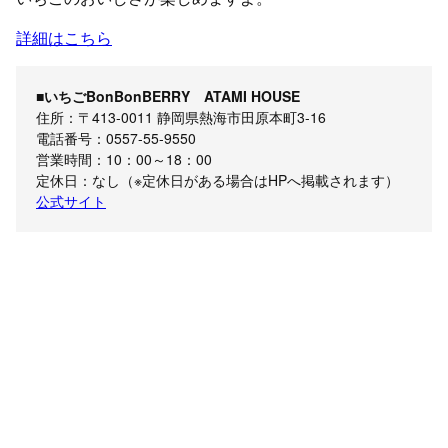
詳細はこちら
■いちごBonBonBERRY ATAMI HOUSE
住所：〒413-0011 静岡県熱海市田原本町3-16
電話番号：0557-55-9550
営業時間：10：00～18：00
定休日：なし（※定休日がある場合はHPへ掲載されます）
公式サイト