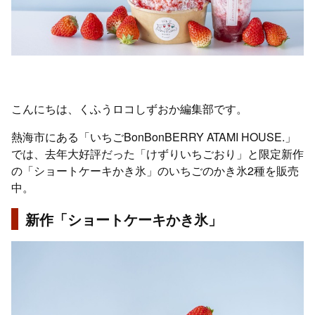
こんにちは、くふうロコしずおか編集部です。
熱海市にある「いちごBonBonBERRY ATAMI HOUSE.」
では、去年大好評だった「けずりいちごおり」と限定新作
の「ショートケーキかき氷」のいちごのかき氷2種を販売
中。
新作「ショートケーキかき氷」