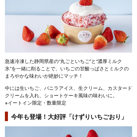
急速冷凍した静岡県産の“丸ごといちご”と“濃厚ミルク
氷”を一緒に削ることで、いちごの甘酸っぱさとミルクの
まろやかな味わいが絶妙にマッチ！
中には生いちご、バニラアイス、生クリーム、カスタード
クリームを入れ、ショートケーキ風味の味わいに。
※イートイン限定・数量限定
今年も登場！大好評「けずりいちごおり」