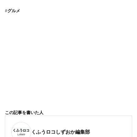
#
グルメ
この記事を書いた人
くふうロコしずおか編集部