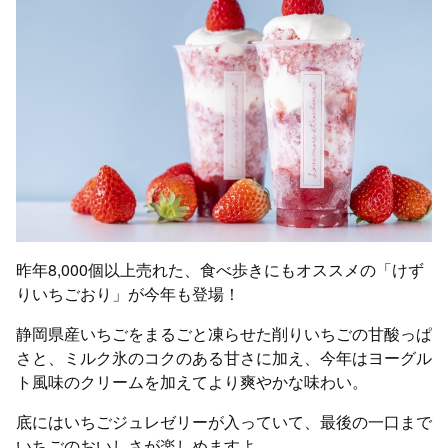
昨年8,000個以上売れた、食べ歩きにもオススメの「けず
りいちごおり」が今年も登場！
静岡県産いちごをまるごと凍らせた削りいちごの甘酸っぱ
さと、ミルク氷のコクのある甘さに加え、今年はヨーグル
ト風味のクリームを加えてより爽やかな味わい。
底にはいちごジュレゼリーが入っていて、最後の一口まで
いちごのおいしさが楽しめますよ。