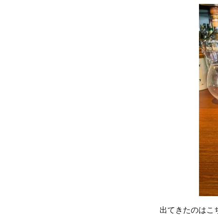
出てきたのはこ