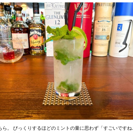
ちら。 びっくりするほどのミントの量に思わず「すごいですね