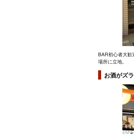
BAR初心者大歓
場所に立地。
お酒がズラ