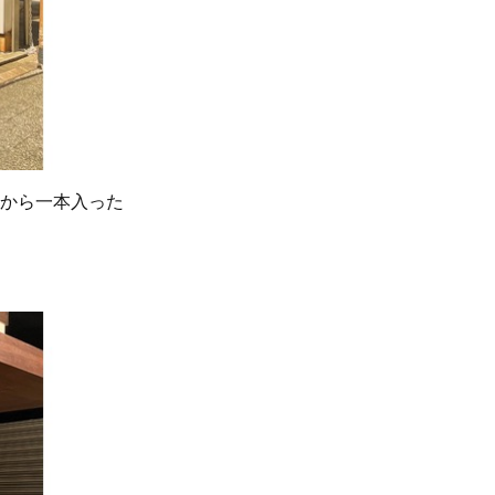
通りから一本入った