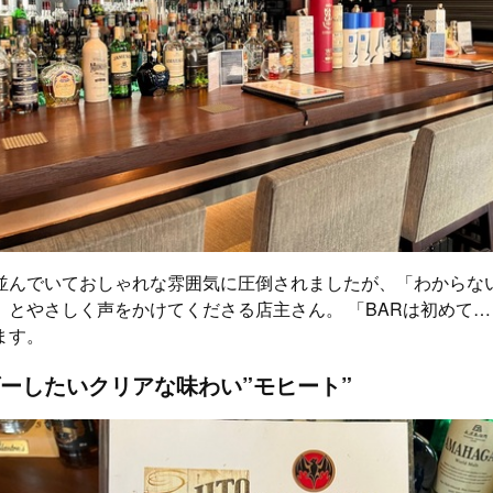
並んでいておしゃれな雰囲気に圧倒されましたが、「わからな
」とやさしく声をかけてくださる店主さん。 「BARは初めて
ます。
ーしたいクリアな味わい”モヒート”