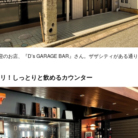
迎のお店、『D’s GARAGE BAR』さん。ザザシティがある
リ！しっとりと飲めるカウンター