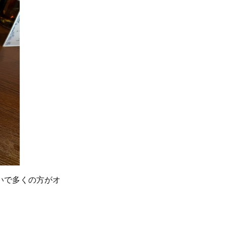
いで多くの方がオ