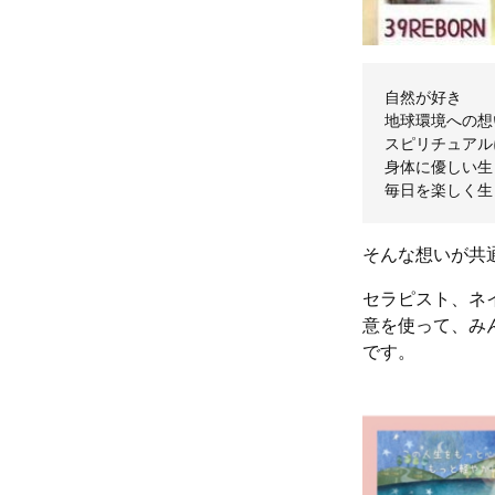
自然が好き
地球環境への想
スピリチュアル
身体に優しい生
毎日を楽しく生
そんな想いが共通
セラピスト、ネ
意を使って、み
です。