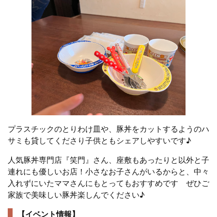
プラスチックのとりわけ皿や、豚丼をカットするようのハ
サミも貸してくださり子供ともシェアしやすいです♪
人気豚丼専門店『笑門』さん、座敷もあったりと以外と子
連れにも優しいお店！小さなお子さんがいるからと、中々
入れずにいたママさんにもとってもおすすめです ぜひご
家族で美味しい豚丼楽しんでください♪
【イベント情報】