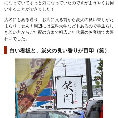
になっていてずっと気になっていたのですがようやくお伺
いすることができました！
店名にもある通り、お店に入る前から炭火の良い香りがた
まらりません！周辺には医科大学などもあるので学生らし
き若い方からご年配の方まで幅広い年代層のお客様で大賑
わいでした。
白い看板と、炭火の良い香りが目印（笑）