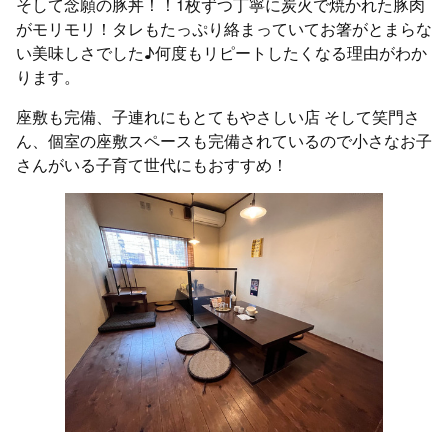
そして念願の豚丼！！1枚ずつ丁寧に炭火で焼かれた豚肉
がモリモリ！タレもたっぷり絡まっていてお箸がとまらな
い美味しさでした♪何度もリピートしたくなる理由がわか
ります。
座敷も完備、子連れにもとてもやさしい店 そして笑門さ
ん、個室の座敷スペースも完備されているので小さなお子
さんがいる子育て世代にもおすすめ！