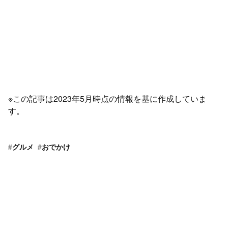
※この記事は2023年5月時点の情報を基に作成していま
す。
#
グルメ
#
おでかけ