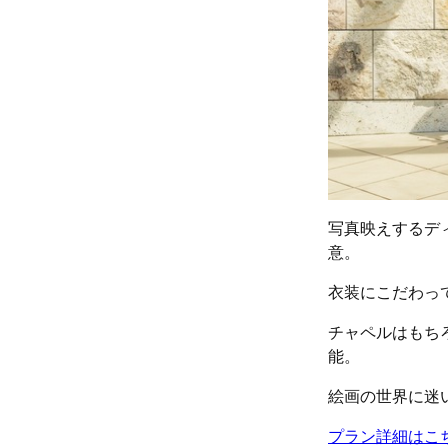
写真映えするデ
意。
衣装にこだわっ
チャペルはもち
能。
絵画の世界に迷
プラン詳細はこ