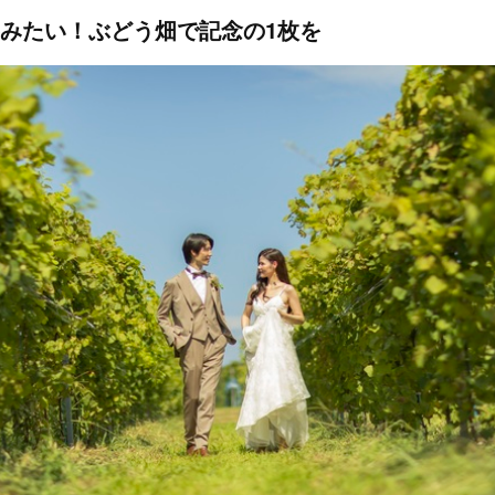
みたい！ぶどう畑で記念の1枚を