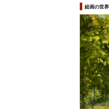
絵画の世界