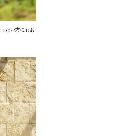
りしたい方にもお