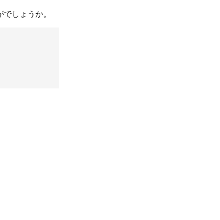
がでしょうか。