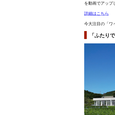
を動画でアップ
詳細はこちら
今大注目の「ワ
「ふたりで