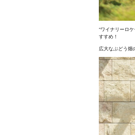
“ワイナリーロ
すすめ！
広大なぶどう畑