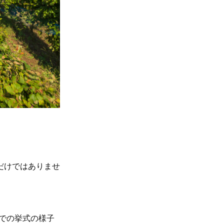
だけではありませ
ーでの挙式の様子