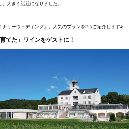
し、大きく話題になりました。
イナリーウェディング」、人気のプランを2つご紹介します♪
育てた」ワインをゲストに！