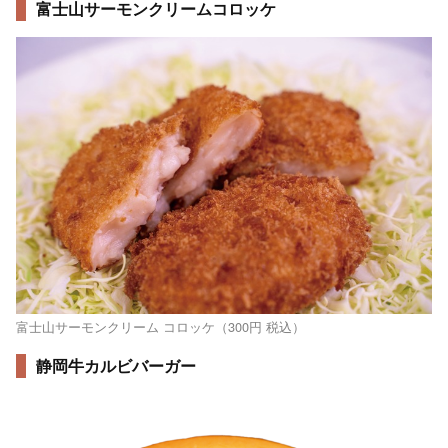
富士山サーモンクリームコロッケ
富士山サーモンクリーム コロッケ（300円 税込）
静岡牛カルビバーガー