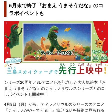
5月末で終了『おまえ うまそうだな』のコ
ラボイベントも
シリーズ20周年と3Dアニメ化を記念した大人気絵本『お
まえ うまそうだな』のティラノサウルスシリーズとのコ
ラボイベントも開催中！
4月8日（月）から、ティラノサウルスシリーズのアニメ
『ティラノがやってくる！』1話と2話を特別に見られる