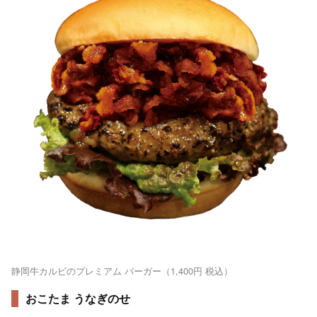
静岡牛カルビのプレミアム バーガー（1,400円 税込）
おこたま うなぎのせ