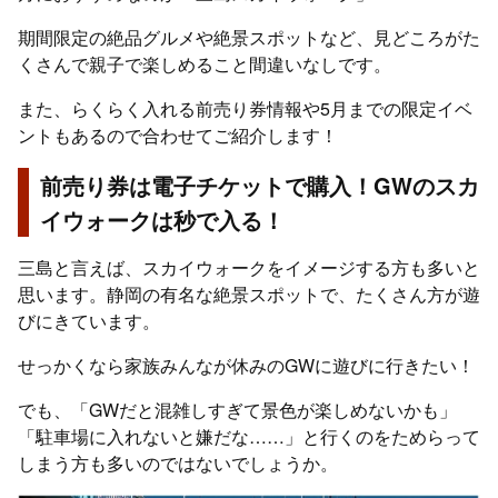
期間限定の絶品グルメや絶景スポットなど、見どころがた
くさんで親子で楽しめること間違いなしです。
また、らくらく入れる前売り券情報や5月までの限定イベ
ントもあるので合わせてご紹介します！
前売り券は電子チケットで購入！GWのスカ
イウォークは秒で入る！
三島と言えば、スカイウォークをイメージする方も多いと
思います。静岡の有名な絶景スポットで、たくさん方が遊
びにきています。
せっかくなら家族みんなが休みのGWに遊びに行きたい！
でも、「GWだと混雑しすぎて景色が楽しめないかも」
「駐車場に入れないと嫌だな……」と行くのをためらって
しまう方も多いのではないでしょうか。