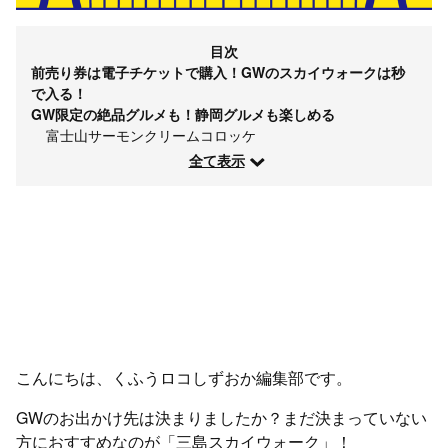
目次
前売り券は電子チケットで購入！GWのスカイウォークは秒
で入る！
GW限定の絶品グルメも！静岡グルメも楽しめる
富士山サーモンクリームコロッケ
全て表示
こんにちは、くふうロコしずおか編集部です。
GWのお出かけ先は決まりましたか？まだ決まっていない
方におすすめなのが「三島スカイウォーク」！