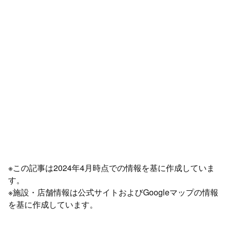
※この記事は2024年4月時点での情報を基に作成していま
す。
※施設・店舗情報は公式サイトおよびGoogleマップの情報
を基に作成しています。