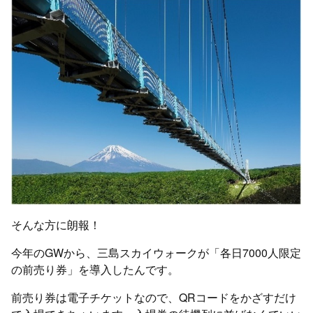
そんな方に朗報！
今年のGWから、三島スカイウォークが「各日7000人限定
の前売り券」を導入したんです。
前売り券は電子チケットなので、QRコードをかざすだけ