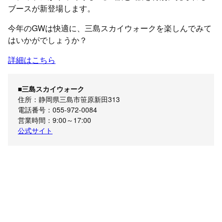
ブースが新登場します。
今年のGWは快適に、三島スカイウォークを楽しんでみて
はいかがでしょうか？
詳細はこちら
■三島スカイウォーク
住所：静岡県三島市笹原新田313
電話番号：055-972-0084
営業時間：9:00～17:00
公式サイト