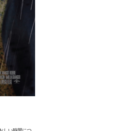
おしい時間につ