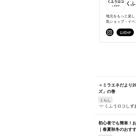
くふ
地元をもっと楽し
気ショップ・イベ
＜ミラエネだより2
ズ」の巻
くらし
くふうロコしず
初心者でも簡単！
｜春夏秋冬のおす