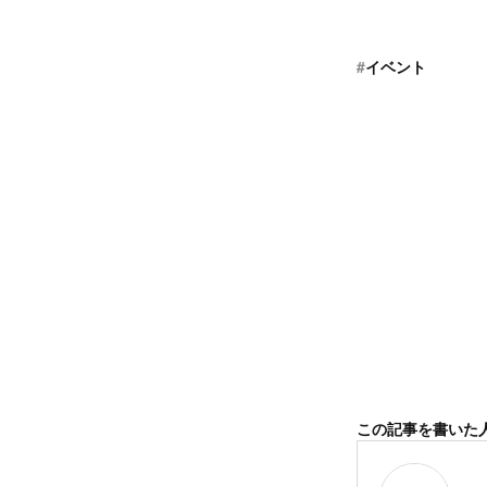
#
イベント
この記事を書いた