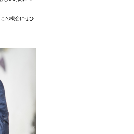
す！この機会にぜひ