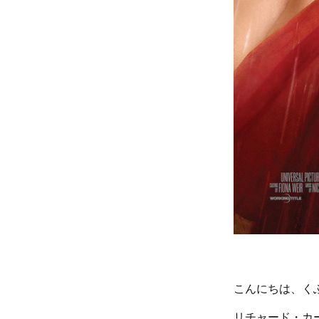
こんにちは、く
リチャード・カ