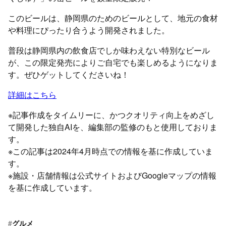
このビールは、静岡県のためのビールとして、地元の食材
や料理にぴったり合うよう開発されました。
普段は静岡県内の飲食店でしか味わえない特別なビール
が、この限定発売によりご自宅でも楽しめるようになりま
す。ぜひゲットしてくださいね！
詳細はこちら
※記事作成をタイムリーに、かつクオリティ向上をめざし
て開発した独自AIを、編集部の監修のもと使用しておりま
す。
※この記事は2024年4月時点での情報を基に作成していま
す。
※施設・店舗情報は公式サイトおよびGoogleマップの情報
を基に作成しています。
#
グルメ