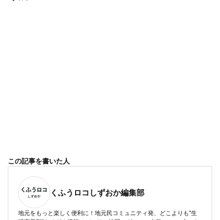
この記事を書いた人
くふうロコしずおか編集部
地元をもっと楽しく便利に！地元民コミュニティ発、どこよりも"生