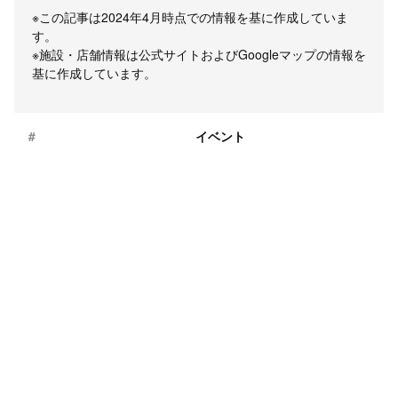
※この記事は2024年4月時点での情報を基に作成していま
す。
※施設・店舗情報は公式サイトおよびGoogleマップの情報を
基に作成しています。
#
イベント