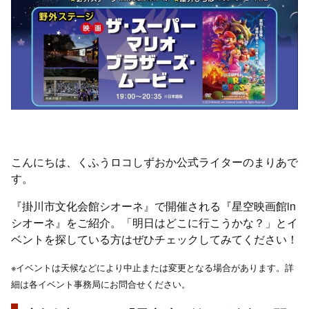
こんにちは、くふうロコしずおか公式ライターのまりあで
す。
『掛川市文化会館シオーネ』で開催される『星空映画館in
シオーネ』をご紹介。「明日はどこに行こうかな？」とイ
ベントを探している方はぜひチェックしてみてください！
※イベントは天候などにより中止または変更となる場合があります。詳
細は各イベント事務局にお問合せください。