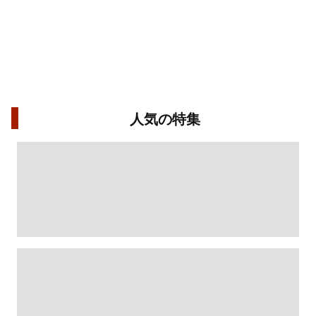
人気の特集