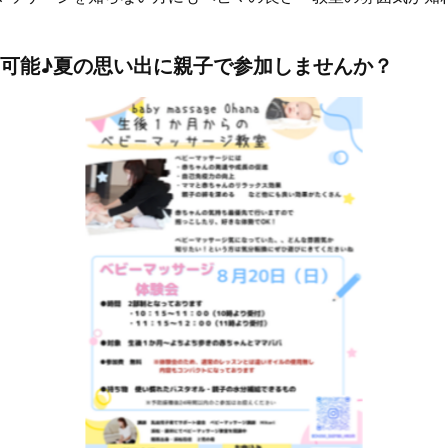
可能♪夏の思い出に親子で参加しませんか？