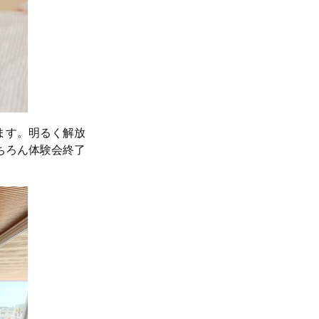
ます。明るく解放
ちろん体験会終了