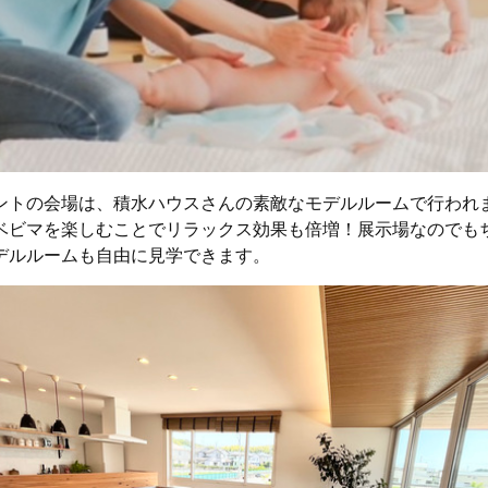
ントの会場は、積水ハウスさんの素敵なモデルルームで行われ
ベビマを楽しむことでリラックス効果も倍増！展示場なのでも
デルルームも自由に見学できます。