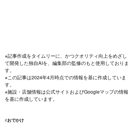
※記事作成をタイムリーに、かつクオリティ向上をめざし
て開発した独自AIを、編集部の監修のもと使用しておりま
す。
※この記事は2024年4月時点での情報を基に作成していま
す。
※施設・店舗情報は公式サイトおよびGoogleマップの情報
を基に作成しています。
#
おでかけ