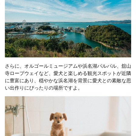
さらに、オルゴールミュージアムや浜名湖パルパル、舘山
寺ロープウェイなど、愛犬と楽しめる観光スポットが近隣
に豊富にあり、穏やかな浜名湖を背景に愛犬との素敵な思
い出作りにぴったりの場所ですよ。