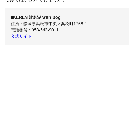
■KEREN 浜名湖 with Dog
住所：静岡県浜松市中央区呉松町1768-1
電話番号：053-543-9011
公式サイト