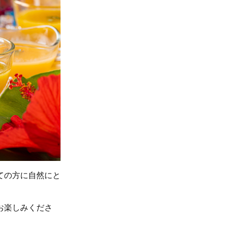
ての方に自然にと
お楽しみくださ