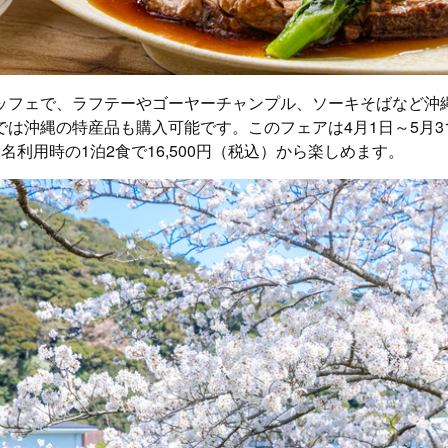
ッフェで、ラフテーやゴーヤーチャンプル、ソーキそばなど沖
では沖縄の特産品も購入可能です。このフェアは4月1日～5月3
名利用時の1泊2食で16,500円（税込）から楽しめます。