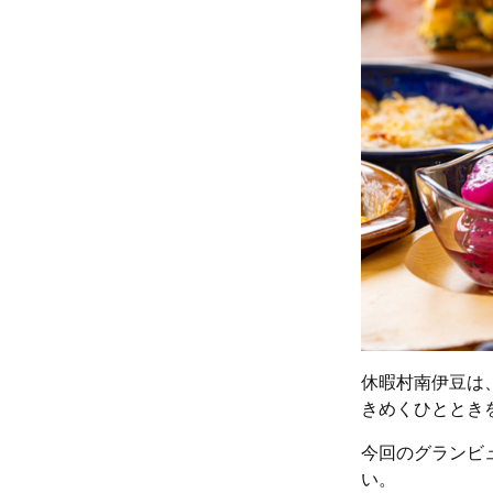
休暇村南伊豆は
きめくひととき
今回のグランビ
い。