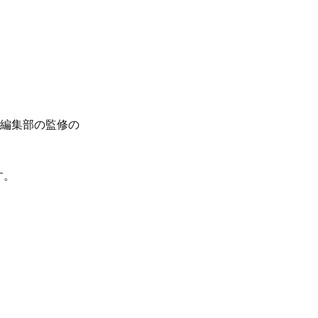
、編集部の監修の
す。