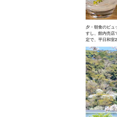
夕・朝食のビュ
すし、館内売店
定で、平日和室2