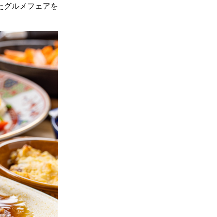
たグルメフェアを