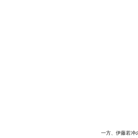
一方、伊藤若冲