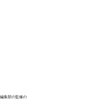
、編集部の監修の