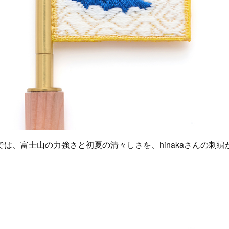
は、富士山の力強さと初夏の清々しさを、hinakaさんの刺