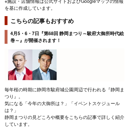
※施設・店舗情報は公式サイトおよびGoogleマップの情報
を基に作成しています。
こちらの記事もおすすめ
4月5・6・7日『第68回 静岡まつり～駿府大御所時代絵
巻～』が開催されます！
毎年桜の時期に静岡市駿府城公園周辺で行われる『静岡ま
つり』。
気になる「今年の大御所は？」「イベントスケジュール
は？」
静岡まつりの見どころや概要をこちらの記事で詳しく紹介
しています。