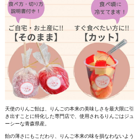
天使のりんご飴は、りんごの本来の美味しさを最大限に引
き出すことに特化した専門店で、使用されるりんごはジュ
ーシーな青森県産。
飴の薄さにもこだわり、りんご本来の味を損なわないよう