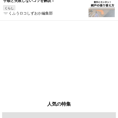
手順と失敗しないコツを解説！
くらし
くふうロコしずおか編集部
人気の特集