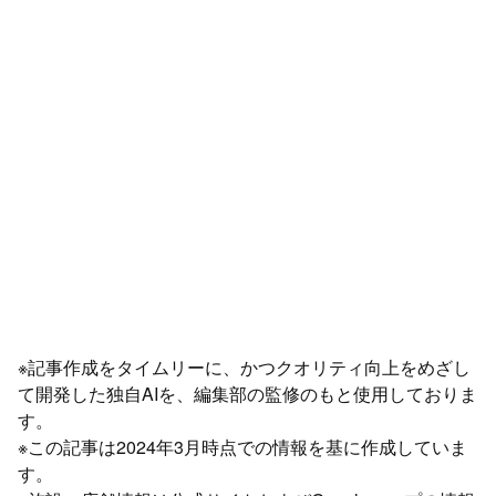
※記事作成をタイムリーに、かつクオリティ向上をめざし
て開発した独自AIを、編集部の監修のもと使用しておりま
す。
※この記事は2024年3月時点での情報を基に作成していま
す。