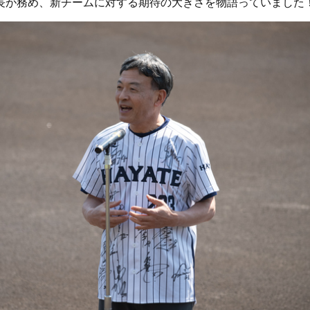
長が務め、新チームに対する期待の大きさを物語っていました