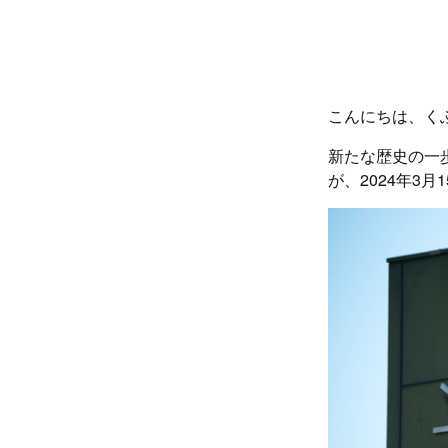
こんにちは、く
新たな歴史の一
が、2024年3