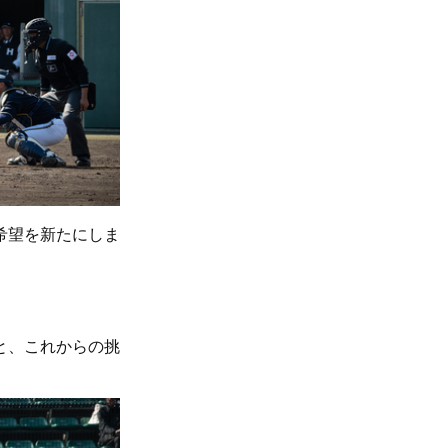
希望を新たにしま
と、これからの挑