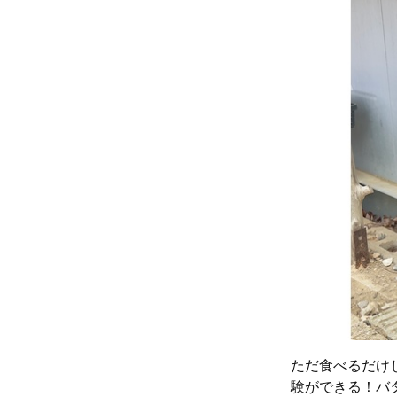
ただ食べるだけ
験ができる！バ