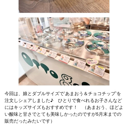
今回は、娘とダブルサイズで’あまおう＆チョコチップ’を
注文しシェアしました♪ ひとりで食べれるお子さんなど
にはキッズサイズもおすすめです！ （あまおう、ほどよ
い酸味と甘さでとても美味しかったのですが5月末までの
販売だったみたいです）