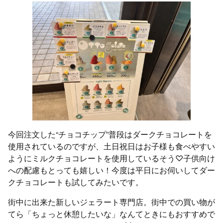
今回注文した“チョコチップ”普段はダークチョコレートを
使用されているのですが、土日祝日はお子様も食べやすい
ようにミルクチョコレートを使用しているそう♡子供向け
への配慮もとっても嬉しい！今度は平日にお伺いしてダー
クチョコレートも試してみたいです。
街中に出来た新しいジェラート専門店。街中での買い物が
てら「ちょっと休憩したいな」なんてときにもおすすめで