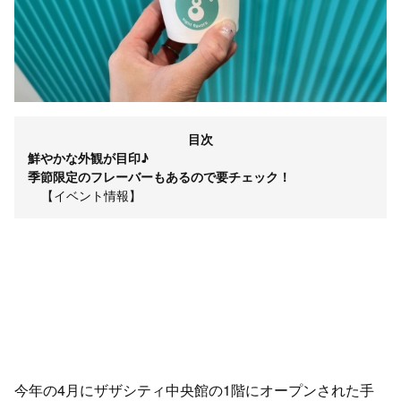
目次
鮮やかな外観が目印♪
季節限定のフレーバーもあるので要チェック！
【イベント情報】
今年の4月にザザシティ中央館の1階にオープンされた手