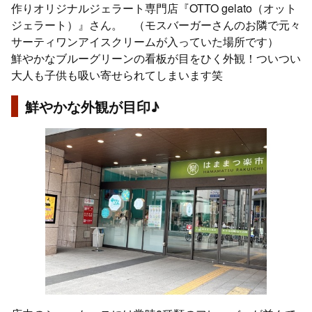
作りオリジナルジェラート専門店『OTTO gelato（オット
ジェラート）』さん。 （モスバーガーさんのお隣で元々
サーティワンアイスクリームが入っていた場所です）
鮮やかなブルーグリーンの看板が目をひく外観！ついつい
大人も子供も吸い寄せられてしまいます笑
鮮やかな外観が目印♪