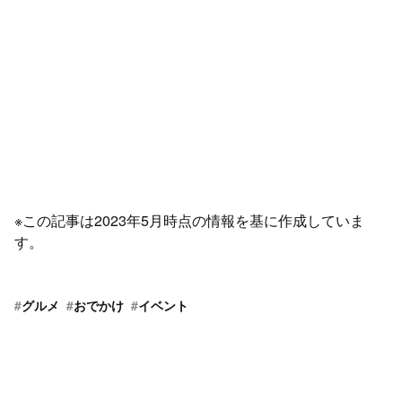
※この記事は2023年5月時点の情報を基に作成していま
す。
#
グルメ
#
おでかけ
#
イベント