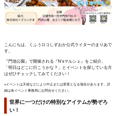
こんにちは、くふうロコしずおか公式ライターのまりあで
す。
『門池公園』で開催される『N’sマルシェ』をご紹介。
「明日はどこに行こうかな？」とイベントを探している方
はぜひチェックしてみてください！
※イベントは天候などにより中止または変更となる場合があります。詳
細は各イベント事務局にお問合せください。
世界に一つだけの特別なアイテムが勢ぞろ
い！