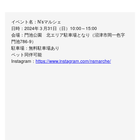
イベント名：N’sマルシェ
日時：2024年３月31日（日）10:00～15:00
会場：門池公園 北エリア駐車場となり（沼津市岡一色字
門池786-9）
駐車場：無料駐車場あり
ペット同伴可能
Instagram：
https://www.instagram.com/nsmarche/