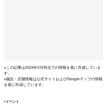
※この記事は2024年3月時点での情報を基に作成していま
す。
※施設・店舗情報は公式サイトおよびGoogleマップの情報
を基に作成しています。
#
イベント