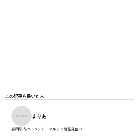
この記事を書いた人
まりあ
静岡県内のイベント・マルシェ情報発信中！