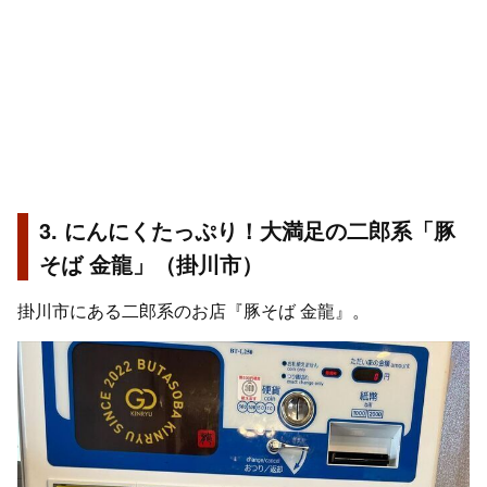
3. にんにくたっぷり！大満足の二郎系「豚
そば 金龍」（掛川市）
掛川市にある二郎系のお店『豚そば 金龍』。