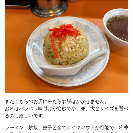
またこちらのお店に来たら炒飯はかかせません。
お米はパラパラ味付けが絶妙で小、並、大とサイズを選べ
るのも嬉しいです。
ラーメン、炒飯、餃子と全てテイクアウトが可能で、冷凍