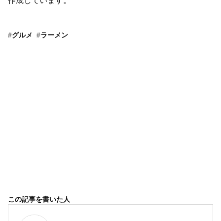
#
グルメ
#
ラーメン
この記事を書いた人