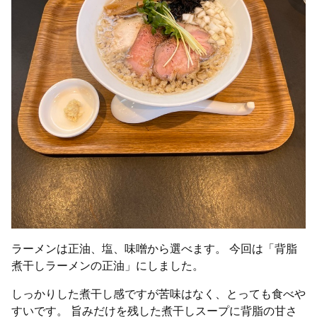
ラーメンは正油、塩、味噌から選べます。 今回は「背脂
煮干しラーメンの正油」にしました。
しっかりした煮干し感ですが苦味はなく、とっても食べや
すいです。 旨みだけを残した煮干しスープに背脂の甘さ