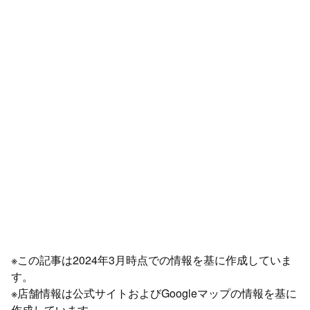
※この記事は2024年3月時点での情報を基に作成していま
す。
※店舗情報は公式サイトおよびGoogleマップの情報を基に
作成しています。