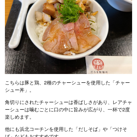
こちらは豚と鶏、2種のチャーシューを使用した「チャー
シュー丼」。
角切りにされたチャーシューは香ばしさがあり、レアチャ
ーシューは噛むごとに口の中に旨みが広がり、一杯で2度
楽しめます。
他にも浜北コーチンを使用した「だしそば」や「つけそ
ば」などもおすすめです。