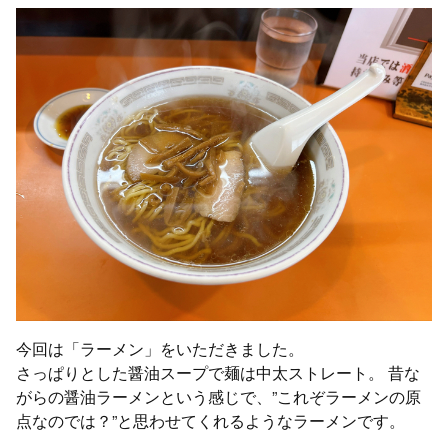
今回は「ラーメン」をいただきました。
さっぱりとした醤油スープで麺は中太ストレート。 昔な
がらの醤油ラーメンという感じで、”これぞラーメンの原
点なのでは？”と思わせてくれるようなラーメンです。