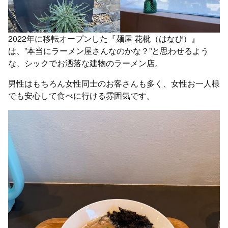
2022年に移転オープンした『麺屋 花枇（はなび）』
は、”本当にラーメン屋さんなのかな？”と思わせるよう
な、シックでお洒落な建物のラーメン店。
男性はもちろん女性同士のお客さんも多く、女性お一人様
でも安心して食べに行ける雰囲気です。