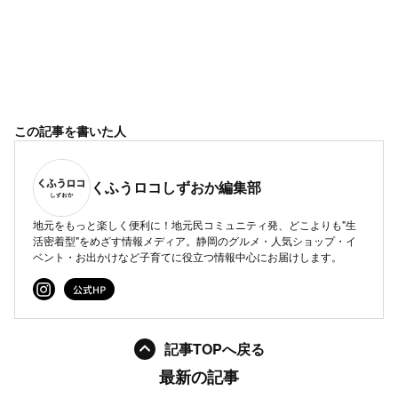
この記事を書いた人
くふうロコしずおか編集部
地元をもっと楽しく便利に！地元民コミュニティ発、どこよりも"生
活密着型"をめざす情報メディア。静岡のグルメ・人気ショップ・イ
ベント・お出かけなど子育てに役立つ情報中心にお届けします。
記事TOPへ戻る
最新の記事