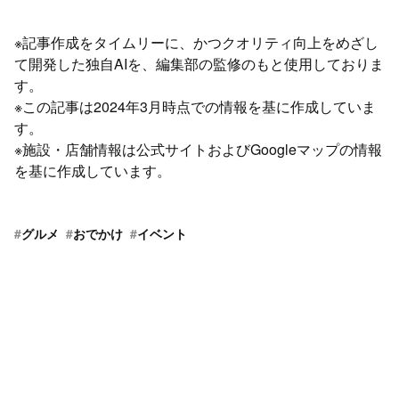
※記事作成をタイムリーに、かつクオリティ向上をめざし
て開発した独自AIを、編集部の監修のもと使用しておりま
す。
※この記事は2024年3月時点での情報を基に作成していま
す。
※施設・店舗情報は公式サイトおよびGoogleマップの情報
を基に作成しています。
#
グルメ
#
おでかけ
#
イベント