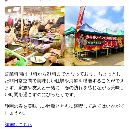
営業時間は11時から21時までとなっており、ちょっとし
た非日常空間で美味しい牡蠣や海鮮を堪能することができ
ます。家族や友人と一緒に、春の訪れを感じながら美味し
い時間を過ごすのにぴったりです。
静岡の春を美味しい牡蠣とともに満喫してみてはいかがで
しょうか。
詳細はこちら