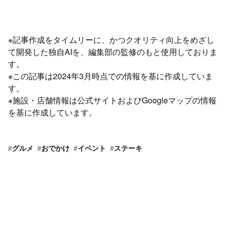
※記事作成をタイムリーに、かつクオリティ向上をめざし
て開発した独自AIを、編集部の監修のもと使用しておりま
す。
※この記事は2024年3月時点での情報を基に作成していま
す。
※施設・店舗情報は公式サイトおよびGoogleマップの情報
を基に作成しています。
#
グルメ
#
おでかけ
#
イベント
#
ステーキ