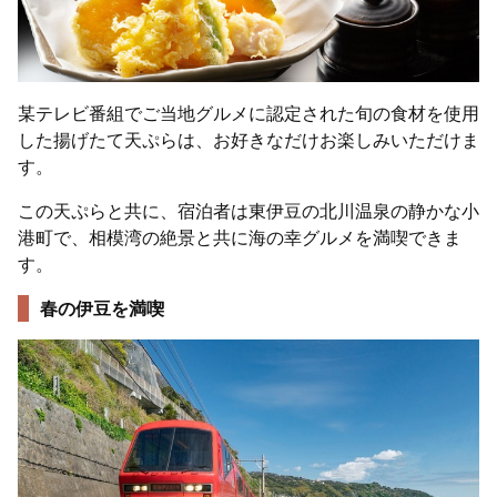
某テレビ番組でご当地グルメに認定された旬の食材を使用
した揚げたて天ぷらは、お好きなだけお楽しみいただけま
す。
この天ぷらと共に、宿泊者は東伊豆の北川温泉の静かな小
港町で、相模湾の絶景と共に海の幸グルメを満喫できま
す。
春の伊豆を満喫