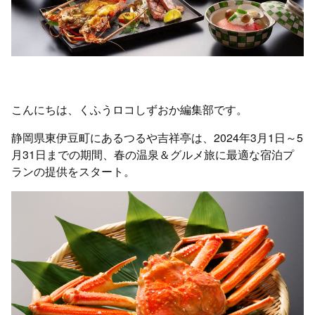
こんにちは、くふうロコしずおか編集部です。
静岡県東伊豆町にあるつるや吉祥亭は、2024年3月1日～5
月31日までの期間、春の温泉＆グルメ旅に最適な宿泊プ
ランの提供をスタート。