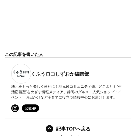
この記事を書いた人
くふうロコしずおか編集部
地元をもっと楽しく便利に！地元民コミュニティ発、どこよりも"生
活密着型"をめざす情報メディア。静岡のグルメ・人気ショップ・イ
ベント・お出かけなど子育てに役立つ情報中心にお届けします。
記事TOPへ戻る