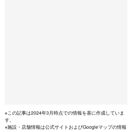
※この記事は2024年3月時点での情報を基に作成していま
す。
※施設・店舗情報は公式サイトおよびGoogleマップの情報