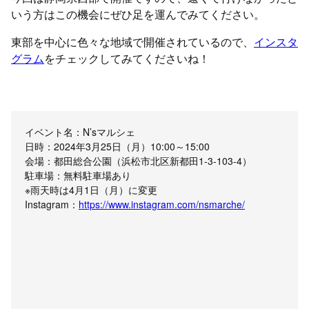
いう方はこの機会にぜひ足を運んでみてください。
東部を中心に色々な地域で開催されているので、
インスタ
グラム
をチェックしてみてくださいね！
イベント名：N’sマルシェ
日時：2024年3月25日（月）10:00～15:00
会場：都田総合公園（浜松市北区新都田1-3-103-4）
駐車場：無料駐車場あり
※雨天時は4月1日（月）に変更
Instagram：
https://www.instagram.com/nsmarche/