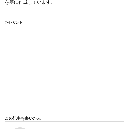
を基に作成しています。
#
イベント
この記事を書いた人