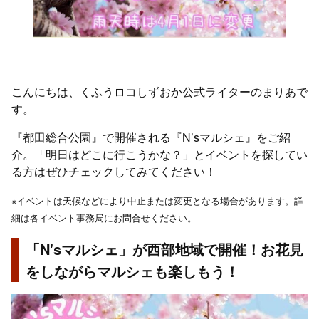
こんにちは、くふうロコしずおか公式ライターのまりあで
す。
『都田総合公園』で開催される『N’sマルシェ』をご紹
介。「明日はどこに行こうかな？」とイベントを探してい
る方はぜひチェックしてみてください！
※イベントは天候などにより中止または変更となる場合があります。詳
細は各イベント事務局にお問合せください。
「N'sマルシェ」が西部地域で開催！お花見
をしながらマルシェも楽しもう！