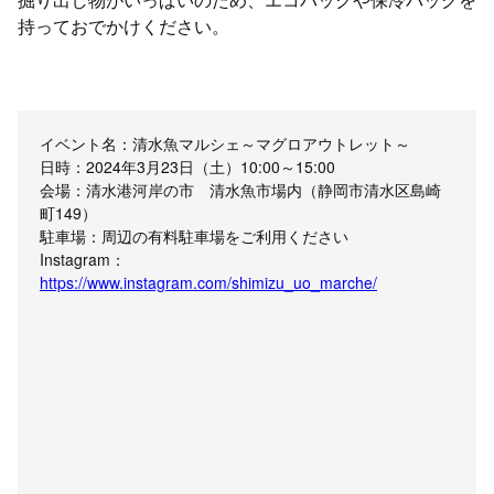
持っておでかけください。
イベント名：清水魚マルシェ～マグロアウトレット～
日時：2024年3月23日（土）10:00～15:00
会場：清水港河岸の市 清水魚市場内（静岡市清水区島崎
町149）
駐車場：周辺の有料駐車場をご利用ください
Instagram：
https://www.instagram.com/shimizu_uo_marche/