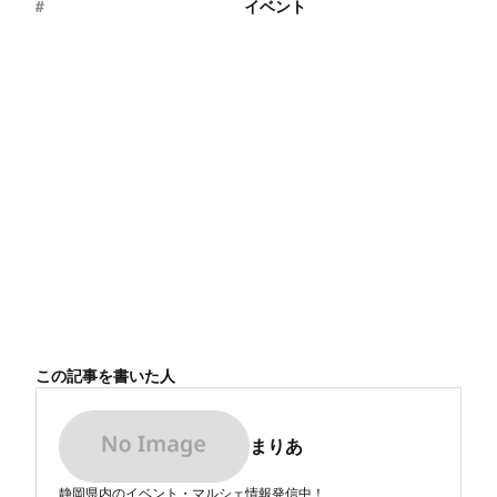
#
イベント
この記事を書いた人
まりあ
静岡県内のイベント・マルシェ情報発信中！