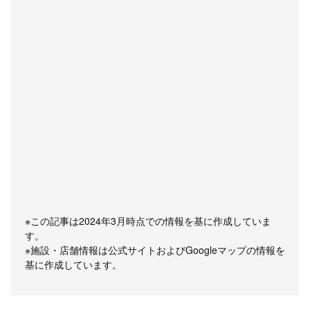
※この記事は2024年3月時点での情報を基に作成していま
す。
※施設・店舗情報は公式サイトおよびGoogleマップの情報を
基に作成しています。