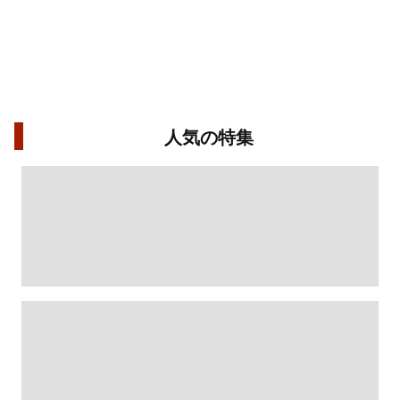
人気の特集