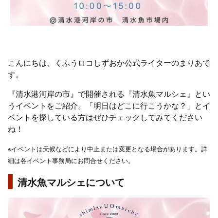
こんにちは、くふうロコしずおか公式ライターのまりあで
す。
『清水港河岸の市』で開催される『清水魚マルシェ』とい
うイベントをご紹介。「明日はどこに行こうかな？」とイ
ベントを探している方はぜひチェックしてみてください
ね！
※イベントは天候などにより中止または変更となる場合があります。詳
細は各イベント事務局にお問合せください。
清水魚マルシェについて