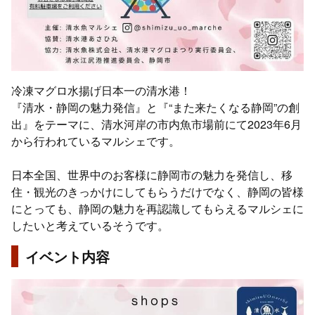
冷凍マグロ水揚げ日本一の清水港！
『清水・静岡の魅力発信』と『“また来たくなる静岡”の創
出』をテーマに、清水河岸の市内魚市場前にて2023年6月
から行われているマルシェです。
日本全国、世界中のお客様に静岡市の魅力を発信し、移
住・観光のきっかけにしてもらうだけでなく、静岡の皆様
にとっても、静岡の魅力を再認識してもらえるマルシェに
したいと考えているそうです。
イベント内容