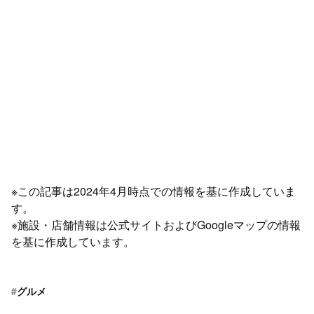
※この記事は2024年4月時点での情報を基に作成していま
す。
※施設・店舗情報は公式サイトおよびGoogleマップの情報
を基に作成しています。
#
グルメ