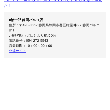
た！
■治一郎 静岡パルコ店
住所：〒420-0852 静岡県静岡市葵区紺屋町6-7 静岡パルコ
B1F
JR静岡駅（北口）より徒歩5分
電話番号：054-272-5543
営業時間：10：00～20：00
公式サイト