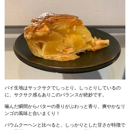
パイ生地はサックサクでしっとり。しっとりしているの
に、サクサク感もありこのバランスが絶妙です。
噛んだ瞬間からバターの香りがぶわっと香り、爽やかなリ
ンゴの風味と合いまくり！
バウムクーヘンと比べると、しっかりとした甘さが特徴で