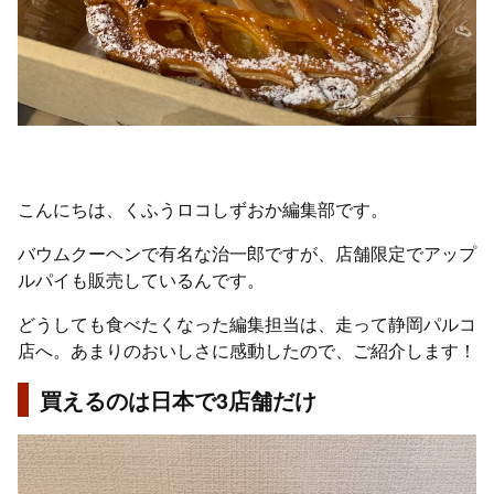
こんにちは、くふうロコしずおか編集部です。
バウムクーヘンで有名な治一郎ですが、店舗限定でアップ
ルパイも販売しているんです。
どうしても食べたくなった編集担当は、走って静岡パルコ
店へ。あまりのおいしさに感動したので、ご紹介します！
買えるのは日本で3店舗だけ