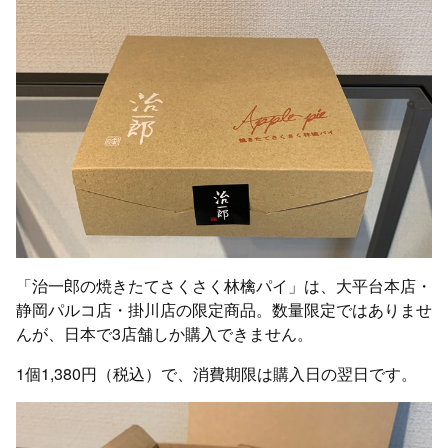
「治一郎の焼きたてさくさく林檎パイ」は、大平台本店・
静岡パルコ店・掛川店の限定商品。数量限定ではありませ
んが、日本で3店舗しか購入できません。
1個1,380円（税込）で、消費期限は購入日の翌日です。