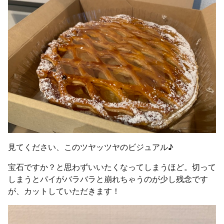
見てください、このツヤッツヤのビジュアル♪
宝石ですか？と思わずいいたくなってしまうほど。切って
しまうとパイがバラバラと崩れちゃうのが少し残念です
が、カットしていただきます！