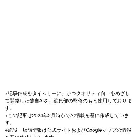
※記事作成をタイムリーに、かつクオリティ向上をめざし
て開発した独自AIを、編集部の監修のもと使用しておりま
す。
※この記事は2024年2月時点での情報を基に作成していま
す。
※施設・店舗情報は公式サイトおよびGoogleマップの情報