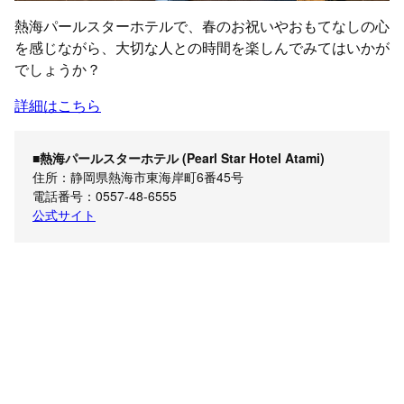
熱海パールスターホテルで、春のお祝いやおもてなしの心
を感じながら、大切な人との時間を楽しんでみてはいかが
でしょうか？
詳細はこちら
■熱海パールスターホテル (Pearl Star Hotel Atami)
住所：静岡県熱海市東海岸町6番45号
電話番号：0557-48-6555
公式サイト