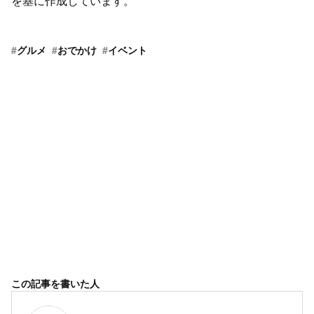
を基に作成しています。
#
グルメ
#
おでかけ
#
イベント
この記事を書いた人