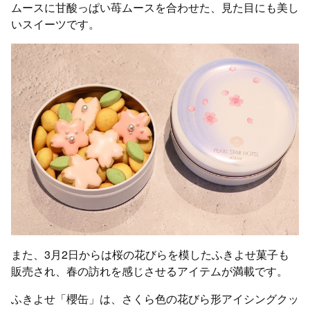
ムースに甘酸っぱい苺ムースを合わせた、見た目にも美し
いスイーツです。
また、3月2日からは桜の花びらを模したふきよせ菓子も
販売され、春の訪れを感じさせるアイテムが満載です。
ふきよせ「櫻缶」は、さくら色の花びら形アイシングクッ